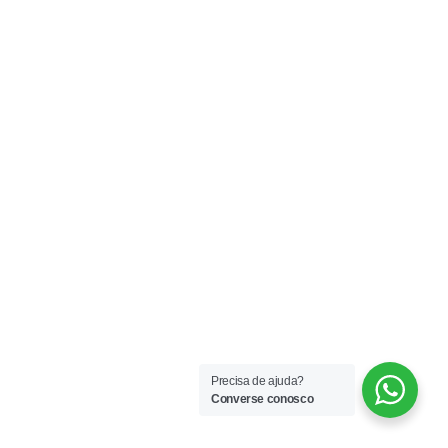
Precisa de ajuda?
Converse conosco