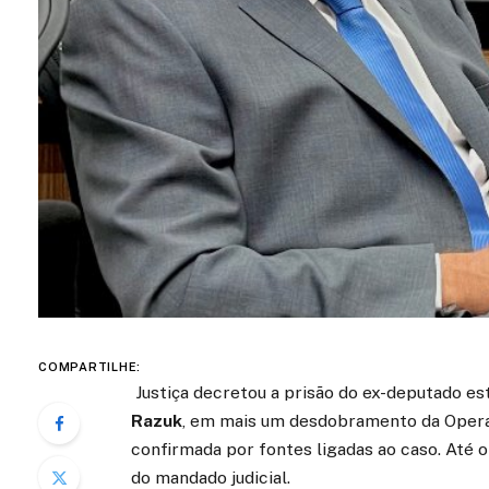
COMPARTILHE:
Justiça decretou a prisão do ex-deputado e
Razuk
, em mais um desdobramento da Operaç
confirmada por fontes ligadas ao caso. Até 
do mandado judicial.