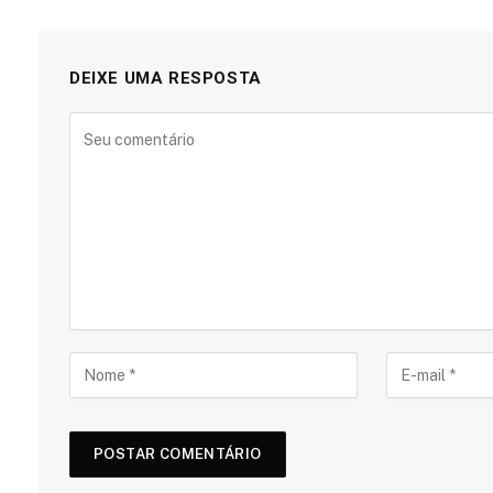
DEIXE UMA RESPOSTA