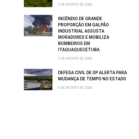
5 DE AGOSTO DE 2026
INCÊNDIO DE GRANDE
PROPORÇÃO EM GALPÃO
INDUSTRIAL ASSUSTA
MORADORES E MOBILIZA
BOMBEIROS EM
ITAQUAQUECETUBA
5 DE AGOSTO DE 2026
DEFESA CIVIL DE SP ALERTA PARA
MUDANÇA DE TEMPO NO ESTADO
5 DE AGOSTO DE 2026