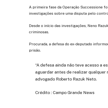
A primeira fase da Operação Successione fo
investigações sobre uma disputa pelo contr
Desde o início das investigações, Neno Razu
criminosas.
Procurada, a defesa do ex-deputado informou
prisão.
“A defesa ainda não teve acesso a e
aguardar antes de realizar qualquer
advogado Roberto Razuk Neto.
Crédito : Campo Grande News