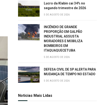
Lucro da Klabin cai 34% no
segundo trimestre de 2026
5 DE AGOSTO DE 2026
INCÊNDIO DE GRANDE
PROPORÇÃO EM GALPÃO
INDUSTRIAL ASSUSTA
MORADORES E MOBILIZA
BOMBEIROS EM
ITAQUAQUECETUBA
5 DE AGOSTO DE 2026
DEFESA CIVIL DE SP ALERTA PARA
MUDANÇA DE TEMPO NO ESTADO
5 DE AGOSTO DE 2026
Noticias Mais Lidas