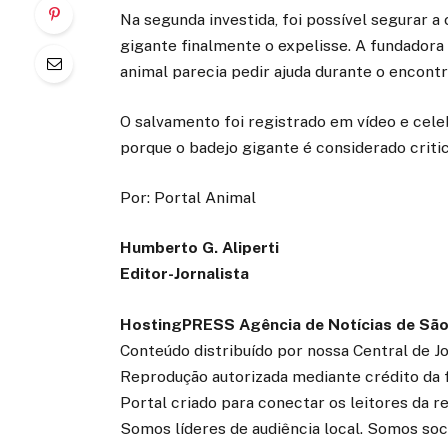
Na segunda investida, foi possível segurar a
gigante finalmente o expelisse. A fundadora 
animal parecia pedir ajuda durante o encontr
O salvamento foi registrado em vídeo e cele
porque o badejo gigante é considerado crit
Por: Portal Animal
Humberto G. Aliperti
Editor-Jornalista
HostingPRESS Agência de Notícias de São
Conteúdo distribuído por nossa Central de J
Reprodução autorizada mediante crédito da 
Portal criado para conectar os leitores da 
Somos líderes de audiência local. Somos soc