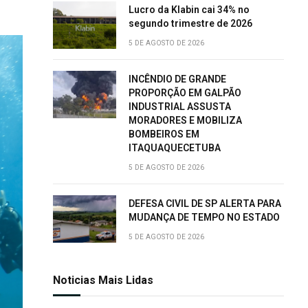
Lucro da Klabin cai 34% no
segundo trimestre de 2026
5 DE AGOSTO DE 2026
INCÊNDIO DE GRANDE
PROPORÇÃO EM GALPÃO
INDUSTRIAL ASSUSTA
MORADORES E MOBILIZA
BOMBEIROS EM
ITAQUAQUECETUBA
5 DE AGOSTO DE 2026
DEFESA CIVIL DE SP ALERTA PARA
MUDANÇA DE TEMPO NO ESTADO
5 DE AGOSTO DE 2026
Noticias Mais Lidas