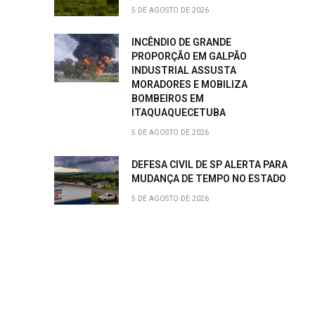
5 DE AGOSTO DE 2026
INCÊNDIO DE GRANDE
PROPORÇÃO EM GALPÃO
INDUSTRIAL ASSUSTA
MORADORES E MOBILIZA
BOMBEIROS EM
ITAQUAQUECETUBA
5 DE AGOSTO DE 2026
DEFESA CIVIL DE SP ALERTA PARA
MUDANÇA DE TEMPO NO ESTADO
5 DE AGOSTO DE 2026