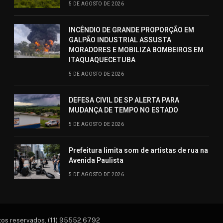
5 DE AGOSTO DE 2026
INCÊNDIO DE GRANDE PROPORÇÃO EM
GALPÃO INDUSTRIAL ASSUSTA
MORADORES E MOBILIZA BOMBEIROS EM
ITAQUAQUECETUBA
5 DE AGOSTO DE 2026
DEFESA CIVIL DE SP ALERTA PARA
MUDANÇA DE TEMPO NO ESTADO
5 DE AGOSTO DE 2026
Prefeitura limita som de artistas de rua na
Avenida Paulista
5 DE AGOSTO DE 2026
itos reservados. (11) 95552.6792