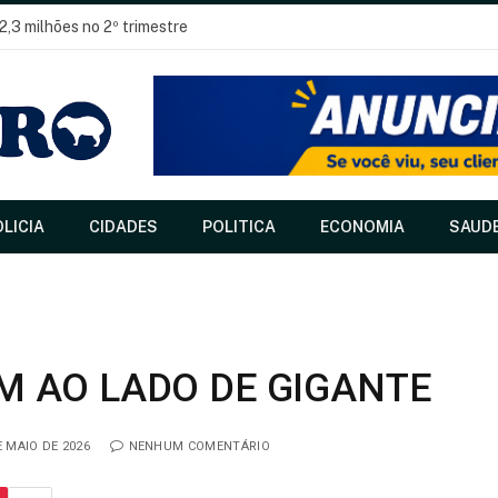
2,3 milhões no 2º trimestre
LICIA
CIDADES
POLITICA
ECONOMIA
SAUD
 AO LADO DE GIGANTE
E MAIO DE 2026
NENHUM COMENTÁRIO