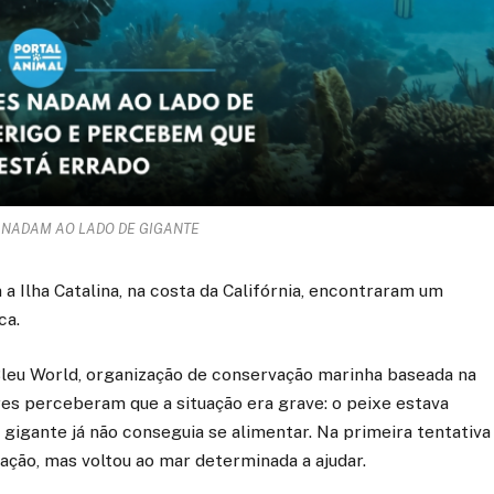
NADAM AO LADO DE GIGANTE
 Ilha Catalina, na costa da Califórnia, encontraram um
ca.
leu World, organização de conservação marinha baseada na
res perceberam que a situação era grave: o peixe estava
gigante já não conseguia se alimentar. Na primeira tentativa
ação, mas voltou ao mar determinada a ajudar.