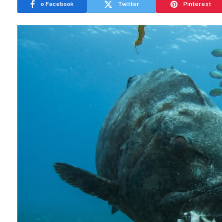
o Facebook
Twitter
Pinterest