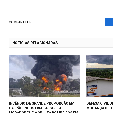
COMPARTILHE:
NOTICIAS RELACIONADAS
INCÊNDIO DE GRANDE PROPORÇÃO EM
DEFESA CIVIL D
GALPÃO INDUSTRIAL ASSUSTA
MUDANÇA DE T
MORADORES E MOBILIZA BOMBEIROS EM