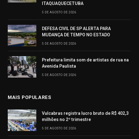
ITAQUAQUECETUBA
5 DE AGOSTO DE 2026
DEFESA CIVIL DE SP ALERTA PARA
MUDANÇA DE TEMPO NO ESTADO
5 DE AGOSTO DE 2026
Prefeitura limita som de artistas de rua na
Avenida Paulista
5 DE AGOSTO DE 2026
MAIS POPULARES
Vulcabras registra lucro bruto de R$ 402,3
milhões no 2º trimestre
5 DE AGOSTO DE 2026