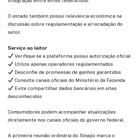
integração entre entes federativos.
O estado também possui relevância econômica na
discussão sobre regulamentação e arrecadação do
setor.
Serviço ao leitor
Verifique se a plataforma possui autorização oficial
Utilize apenas operadores regulamentados
Desconfie de promessas de ganhos garantidos
Consulte canais oficiais do Ministério da Fazenda
Evite compartilhar dados bancários em sites
desconhecidos
Consumidores podem acompanhar atualizações
diretamente nos canais oficiais do governo federal.
A primeira reunião ordinária do Sinapo marca o