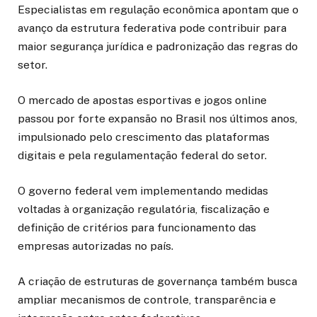
Especialistas em regulação econômica apontam que o
avanço da estrutura federativa pode contribuir para
maior segurança jurídica e padronização das regras do
setor.
O mercado de apostas esportivas e jogos online
passou por forte expansão no Brasil nos últimos anos,
impulsionado pelo crescimento das plataformas
digitais e pela regulamentação federal do setor.
O governo federal vem implementando medidas
voltadas à organização regulatória, fiscalização e
definição de critérios para funcionamento das
empresas autorizadas no país.
A criação de estruturas de governança também busca
ampliar mecanismos de controle, transparência e