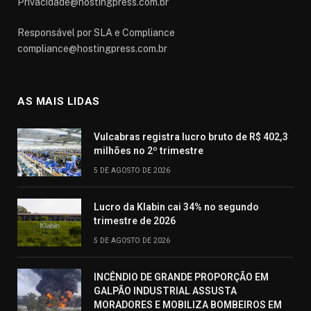
Privacidade@hostingpress.com.br
Responsável por SLA e Compliance
compliance@hostingpress.com.br
AS MAIS LIDAS
Vulcabras registra lucro bruto de R$ 402,3
milhões no 2º trimestre
5 DE AGOSTO DE 2026
Lucro da Klabin cai 34% no segundo
trimestre de 2026
5 DE AGOSTO DE 2026
INCÊNDIO DE GRANDE PROPORÇÃO EM
GALPÃO INDUSTRIAL ASSUSTA
MORADORES E MOBILIZA BOMBEIROS EM