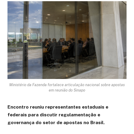
Ministério da Fazenda fortalece articulação nacional sobre apostas
em reunião do Sinapo
Encontro reuniu representantes estaduais e
federais para discutir regulamentação e
governança do setor de apostas no Brasil.