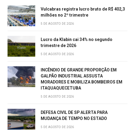
Vulcabras registra lucro bruto de R$ 402,3
milhões no 2º trimestre
5 DE AGOSTO DE 2026
Lucro da Klabin cai 34% no segundo
trimestre de 2026
5 DE AGOSTO DE 2026
INCÊNDIO DE GRANDE PROPORÇÃO EM
GALPÃO INDUSTRIAL ASSUSTA
MORADORES E MOBILIZA BOMBEIROS EM
ITAQUAQUECETUBA
5 DE AGOSTO DE 2026
DEFESA CIVIL DE SP ALERTA PARA
MUDANÇA DE TEMPO NO ESTADO
5 DE AGOSTO DE 2026