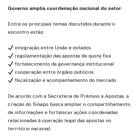
Governo amplia coordenação nacional do setor
Entre os principais temas discutidos durante o
encontro estão:
integração entre União e estados
regulamentação das apostas de quota fixa
fortalecimento da governança institucional
cooperação entre órgãos públicos
fiscalização e acompanhamento do mercado
De acordo com a Secretaria de Prêmios e Apostas, a
criação do Sinapo busca ampliar o compartilhamento
de informações e fortalecer ações coordenadas
relacionadas à operação legal das apostas no
território nacional.