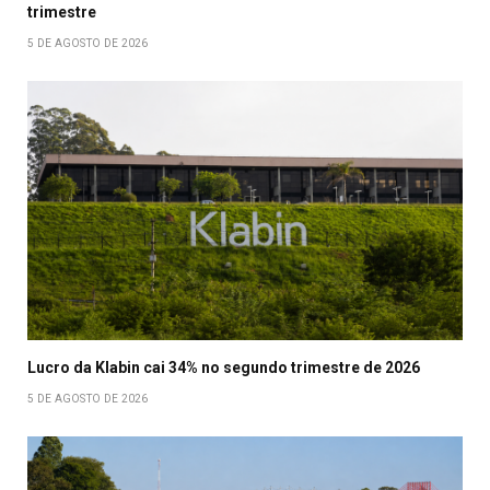
trimestre
5 DE AGOSTO DE 2026
Lucro da Klabin cai 34% no segundo trimestre de 2026
5 DE AGOSTO DE 2026