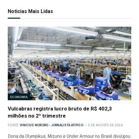
Noticias Mais Lidas
ECONOMIA
Vulcabras registra lucro bruto de R$ 402,3
milhões no 2º trimestre
FONTE:
VINICIUS MORORO - JORNALISTA ATIPICO
5 DE AGOSTO DE 2026
Dona da Olympikus, Mizuno e Under Armour no Brasil divulgou