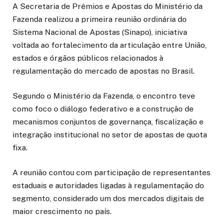
A Secretaria de Prêmios e Apostas do Ministério da
Fazenda realizou a primeira reunião ordinária do
Sistema Nacional de Apostas (Sinapo), iniciativa
voltada ao fortalecimento da articulação entre União,
estados e órgãos públicos relacionados à
regulamentação do mercado de apostas no Brasil.
Segundo o Ministério da Fazenda, o encontro teve
como foco o diálogo federativo e a construção de
mecanismos conjuntos de governança, fiscalização e
integração institucional no setor de apostas de quota
fixa.
A reunião contou com participação de representantes
estaduais e autoridades ligadas à regulamentação do
segmento, considerado um dos mercados digitais de
maior crescimento no país.