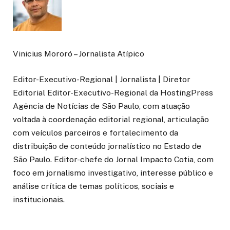
Vinicius Mororó – Jornalista Atípico
Editor-Executivo-Regional | Jornalista | Diretor
Editorial Editor-Executivo-Regional da HostingPress
Agência de Notícias de São Paulo, com atuação
voltada à coordenação editorial regional, articulação
com veículos parceiros e fortalecimento da
distribuição de conteúdo jornalístico no Estado de
São Paulo. Editor-chefe do Jornal Impacto Cotia, com
foco em jornalismo investigativo, interesse público e
análise crítica de temas políticos, sociais e
institucionais.