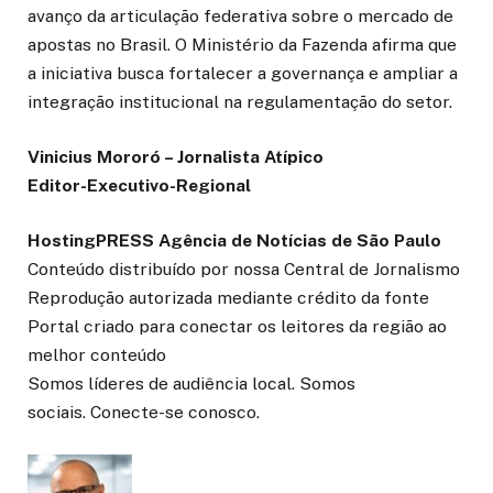
avanço da articulação federativa sobre o mercado de
apostas no Brasil. O Ministério da Fazenda afirma que
a iniciativa busca fortalecer a governança e ampliar a
integração institucional na regulamentação do setor.
Vinicius Mororó – Jornalista Atípico
Editor-Executivo-Regional
HostingPRESS Agência de Notícias de São Paulo
Conteúdo distribuído por nossa Central de Jornalismo
Reprodução autorizada mediante crédito da fonte
Portal criado para conectar os leitores da região ao
melhor conteúdo
Somos líderes de audiência local. Somos
sociais. Conecte-se conosco.