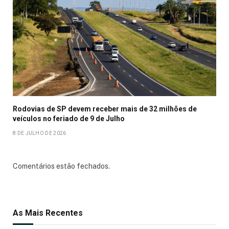
Rodovias de SP devem receber mais de 32 milhões de
veículos no feriado de 9 de Julho
8 DE JULHO DE 2026
Comentários estão fechados.
As Mais Recentes