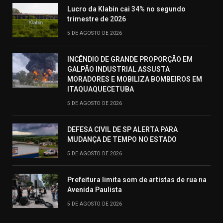
Lucro da Klabin cai 34% no segundo
trimestre de 2026
5 DE AGOSTO DE 2026
INCÊNDIO DE GRANDE PROPORÇÃO EM
GALPÃO INDUSTRIAL ASSUSTA
MORADORES E MOBILIZA BOMBEIROS EM
ITAQUAQUECETUBA
5 DE AGOSTO DE 2026
DEFESA CIVIL DE SP ALERTA PARA
MUDANÇA DE TEMPO NO ESTADO
5 DE AGOSTO DE 2026
Prefeitura limita som de artistas de rua na
Avenida Paulista
5 DE AGOSTO DE 2026