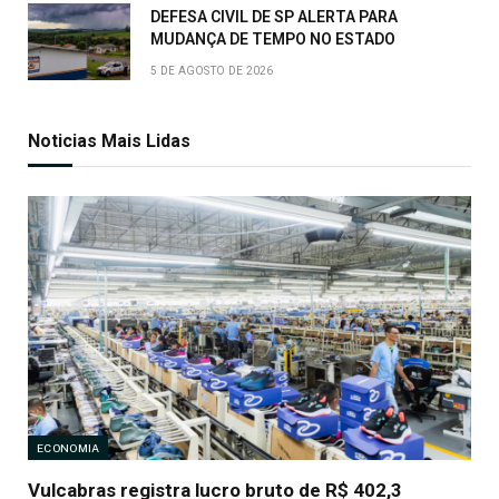
DEFESA CIVIL DE SP ALERTA PARA
MUDANÇA DE TEMPO NO ESTADO
5 DE AGOSTO DE 2026
Noticias Mais Lidas
ECONOMIA
Vulcabras registra lucro bruto de R$ 402,3