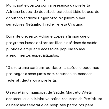
Municipal e contou com a presença da prefeita
Adriane Lopes
, do deputado estadual
Lídio Lopes
, do
deputado federal
Dagoberto Nogueira
e dos
senadores
Nelsinho Trad
e
Tereza Cristina
.
Durante o evento, Adriane Lopes afirmou que o
programa busca enfrentar filas históricas da saúde
pública e ampliar o acesso da população aos
atendimentos especializados.
“O programa será um ‘pontapé’ na saúde, e podemos
prolongar a ação junto com recursos da bancada
federal”, declarou a prefeita.
O secretário municipal de Saúde, Marcelo Vilela,
destacou que a iniciativa reúne recursos da Prefeitura,
da bancada federal e de hospitais parceiros para