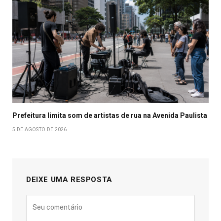
Prefeitura limita som de artistas de rua na Avenida Paulista
5 DE AGOSTO DE 2026
DEIXE UMA RESPOSTA