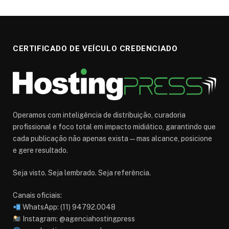
CERTIFICADO DE VEÍCULO CREDENCIADO
Operamos com inteligência de distribuição, curadoria
profissional e foco total em impacto midiático, garantindo que
cada publicação não apenas exista — mas alcance, posicione
e gere resultado.
Seja visto. Seja lembrado. Seja referência.
Canais oficiais:
WhatsApp: (11) 94792.0048
Instagram: @agenciahostingpress