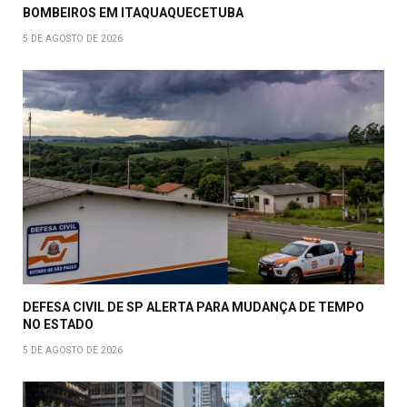
BOMBEIROS EM ITAQUAQUECETUBA
5 DE AGOSTO DE 2026
DEFESA CIVIL DE SP ALERTA PARA MUDANÇA DE TEMPO
NO ESTADO
5 DE AGOSTO DE 2026