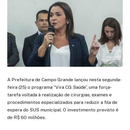
A Prefeitura de
Campo Grande
lançou nesta segunda-
feira (25) o programa “Vira CG Saúde”, uma força-
tarefa voltada à realização de cirurgias, exames e
procedimentos especializados para reduzir a fila de
espera do SUS municipal. O investimento previsto é
de R$ 60 milhões.