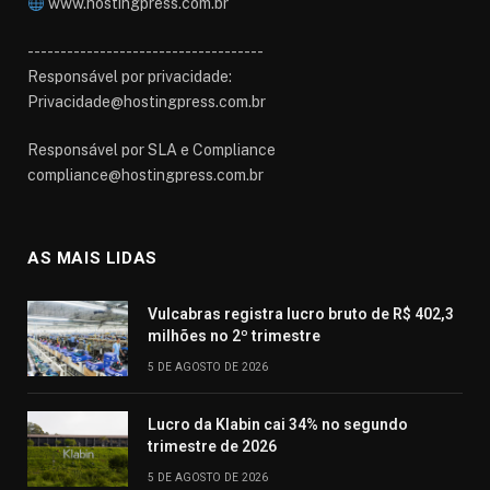
www.hostingpress.com.br⁠
------------------------------------
Responsável por privacidade:
Privacidade@hostingpress.com.br
Responsável por SLA e Compliance
compliance@hostingpress.com.br
AS MAIS LIDAS
Vulcabras registra lucro bruto de R$ 402,3
milhões no 2º trimestre
5 DE AGOSTO DE 2026
Lucro da Klabin cai 34% no segundo
trimestre de 2026
5 DE AGOSTO DE 2026