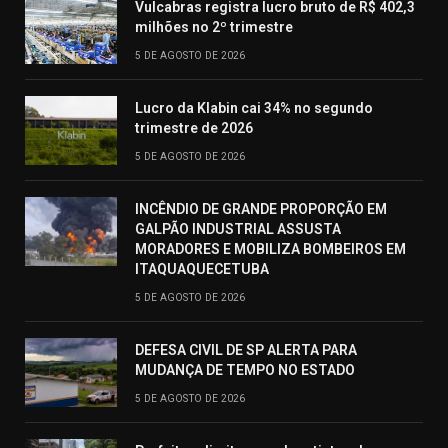
Vulcabras registra lucro bruto de R$ 402,3
milhões no 2º trimestre
5 DE AGOSTO DE 2026
Lucro da Klabin cai 34% no segundo
trimestre de 2026
5 DE AGOSTO DE 2026
INCÊNDIO DE GRANDE PROPORÇÃO EM
GALPÃO INDUSTRIAL ASSUSTA
MORADORES E MOBILIZA BOMBEIROS EM
ITAQUAQUECETUBA
5 DE AGOSTO DE 2026
DEFESA CIVIL DE SP ALERTA PARA
MUDANÇA DE TEMPO NO ESTADO
5 DE AGOSTO DE 2026