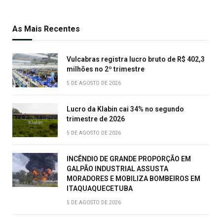
As Mais Recentes
Vulcabras registra lucro bruto de R$ 402,3
milhões no 2º trimestre
5 DE AGOSTO DE 2026
Lucro da Klabin cai 34% no segundo
trimestre de 2026
5 DE AGOSTO DE 2026
INCÊNDIO DE GRANDE PROPORÇÃO EM
GALPÃO INDUSTRIAL ASSUSTA
MORADORES E MOBILIZA BOMBEIROS EM
ITAQUAQUECETUBA
5 DE AGOSTO DE 2026