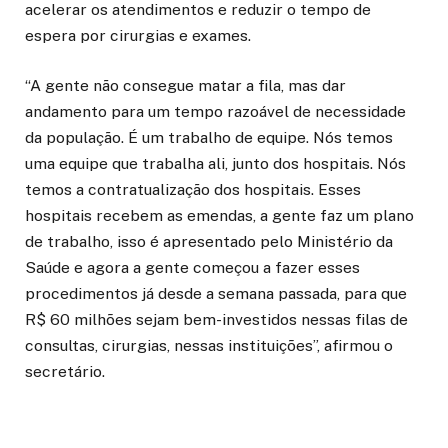
acelerar os atendimentos e reduzir o tempo de
espera por cirurgias e exames.
“A gente não consegue matar a fila, mas dar
andamento para um tempo razoável de necessidade
da população. É um trabalho de equipe. Nós temos
uma equipe que trabalha ali, junto dos hospitais. Nós
temos a contratualização dos hospitais. Esses
hospitais recebem as emendas, a gente faz um plano
de trabalho, isso é apresentado pelo Ministério da
Saúde e agora a gente começou a fazer esses
procedimentos já desde a semana passada, para que
R$ 60 milhões sejam bem-investidos nessas filas de
consultas, cirurgias, nessas instituições”, afirmou o
secretário.