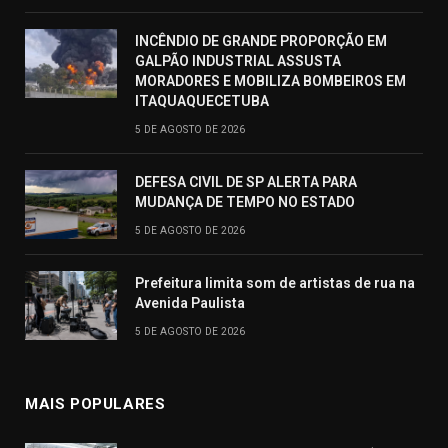
INCÊNDIO DE GRANDE PROPORÇÃO EM
GALPÃO INDUSTRIAL ASSUSTA
MORADORES E MOBILIZA BOMBEIROS EM
ITAQUAQUECETUBA
5 DE AGOSTO DE 2026
DEFESA CIVIL DE SP ALERTA PARA
MUDANÇA DE TEMPO NO ESTADO
5 DE AGOSTO DE 2026
Prefeitura limita som de artistas de rua na
Avenida Paulista
5 DE AGOSTO DE 2026
MAIS POPULARES