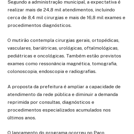
Segundo a administração municipal, a expectativa é
realizar mais de 24,8 mil atendimentos, incluindo
cerca de 8,4 mil cirurgias e mais de 16,8 mil exames e
procedimentos diagnósticos.
O mutirão contempla cirurgias gerais, ortopédicas,
vasculares, bariátricas, urológicas, oftalmológicas,
pediátricas e oncológicas. Também estão previstos
exames como ressonância magnética, tomografia,
colonoscopia, endoscopia e radiografias.
A proposta da prefeitura é ampliar a capacidade de
atendimento da rede pública e diminuir a demanda
reprimida por consultas, diagnósticos e
procedimentos especializados acumulados nos
últimos anos.
O lançamento do programa ocorreu no Paço