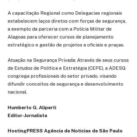
A capacitação Regional como Delegacias regionais
estabelecem laços diretos com forças de segurança,
a exemplo da parceria com a Polícia Militar de
Alagoas para oferecer cursos de planejamento
estratégico e gestão de projetos a oficiais e praças.
Atuação na Segurança Privada: Através de seus cursos
de Estudos de Política e Estratégia (CEPE), a ADESG
congrega profissionais do setor privado, visando
difundir conceitos de segurança e desenvolvimento
nacional.
Humberto G. Aliperti
Editor-Jornalista
HostingPRESS Agência de Notícias de São Paulo