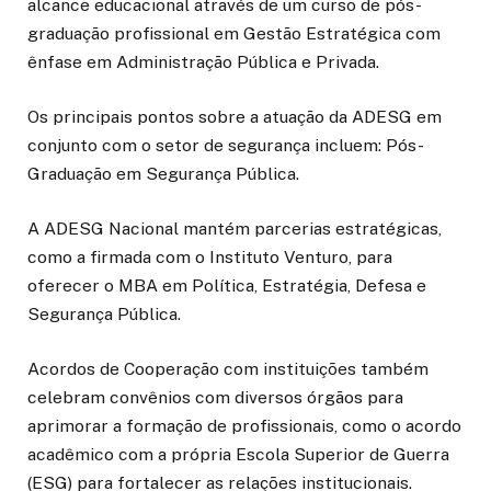
alcance educacional através de um curso de pós-
graduação profissional em Gestão Estratégica com
ênfase em Administração Pública e Privada.
Os principais pontos sobre a atuação da ADESG em
conjunto com o setor de segurança incluem: Pós-
Graduação em Segurança Pública.
A ADESG Nacional mantém parcerias estratégicas,
como a firmada com o Instituto Venturo, para
oferecer o MBA em Política, Estratégia, Defesa e
Segurança Pública.
Acordos de Cooperação com instituições também
celebram convênios com diversos órgãos para
aprimorar a formação de profissionais, como o acordo
acadêmico com a própria Escola Superior de Guerra
(ESG) para fortalecer as relações institucionais.