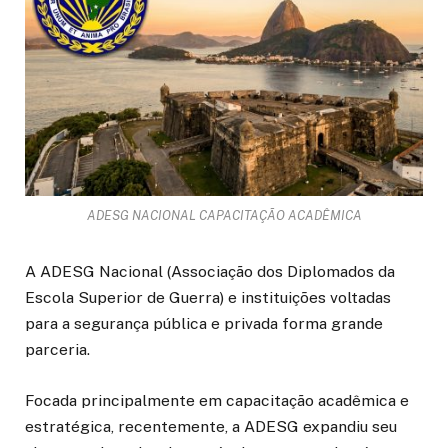
ADESG NACIONAL CAPACITAÇÃO ACADÊMICA
A ADESG Nacional (Associação dos Diplomados da
Escola Superior de Guerra) e instituições voltadas
para a segurança pública e privada forma grande
parceria.
Focada principalmente em capacitação acadêmica e
estratégica, recentemente, a ADESG expandiu seu