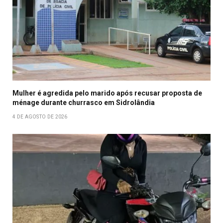
Mulher é agredida pelo marido após recusar proposta de
ménage durante churrasco em Sidrolândia
4 DE AGOSTO DE 2026