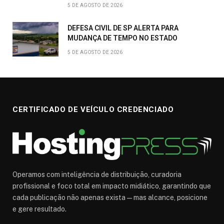
5 DE AGOSTO DE 2026
DEFESA CIVIL DE SP ALERTA PARA
MUDANÇA DE TEMPO NO ESTADO
5 DE AGOSTO DE 2026
CERTIFICADO DE VEÍCULO CREDENCIADO
Operamos com inteligência de distribuição, curadoria
profissional e foco total em impacto midiático, garantindo que
cada publicação não apenas exista — mas alcance, posicione
e gere resultado.