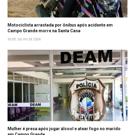
Motociclista arrastada por ônibus após acidente em
Campo Grande morre na Santa Casa
30 DE JULHO DE 2026
Mulher é presa após jogar álcool e atear fogo no marido
em Campo Grande