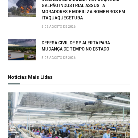
GALPÃO INDUSTRIAL ASSUSTA
MORADORES E MOBILIZA BOMBEIROS EM
ITAQUAQUECETUBA
5 DE AGOSTO DE 2026
DEFESA CIVIL DE SP ALERTA PARA
MUDANÇA DE TEMPO NO ESTADO
5 DE AGOSTO DE 2026
Noticias Mais Lidas