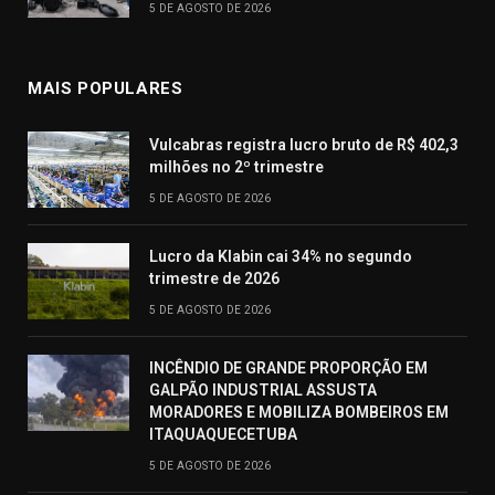
5 DE AGOSTO DE 2026
MAIS POPULARES
Vulcabras registra lucro bruto de R$ 402,3
milhões no 2º trimestre
5 DE AGOSTO DE 2026
Lucro da Klabin cai 34% no segundo
trimestre de 2026
5 DE AGOSTO DE 2026
INCÊNDIO DE GRANDE PROPORÇÃO EM
GALPÃO INDUSTRIAL ASSUSTA
MORADORES E MOBILIZA BOMBEIROS EM
ITAQUAQUECETUBA
5 DE AGOSTO DE 2026