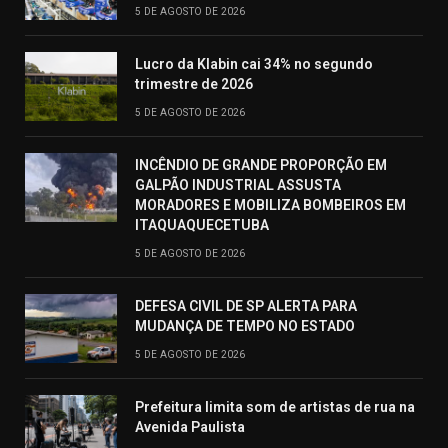
5 DE AGOSTO DE 2026
Lucro da Klabin cai 34% no segundo
trimestre de 2026
5 DE AGOSTO DE 2026
INCÊNDIO DE GRANDE PROPORÇÃO EM
GALPÃO INDUSTRIAL ASSUSTA
MORADORES E MOBILIZA BOMBEIROS EM
ITAQUAQUECETUBA
5 DE AGOSTO DE 2026
DEFESA CIVIL DE SP ALERTA PARA
MUDANÇA DE TEMPO NO ESTADO
5 DE AGOSTO DE 2026
Prefeitura limita som de artistas de rua na
Avenida Paulista