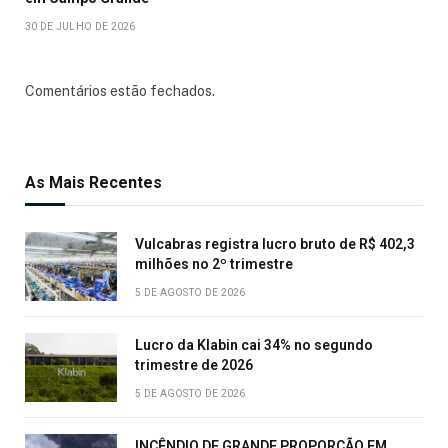
30 DE JULHO DE 2026
Comentários estão fechados.
As Mais Recentes
Vulcabras registra lucro bruto de R$ 402,3
milhões no 2º trimestre
5 DE AGOSTO DE 2026
Lucro da Klabin cai 34% no segundo
trimestre de 2026
5 DE AGOSTO DE 2026
INCÊNDIO DE GRANDE PROPORÇÃO EM