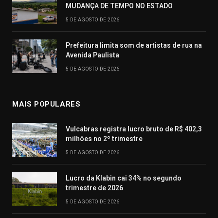
MUDANÇA DE TEMPO NO ESTADO
5 DE AGOSTO DE 2026
Prefeitura limita som de artistas de rua na
Avenida Paulista
5 DE AGOSTO DE 2026
MAIS POPULARES
Vulcabras registra lucro bruto de R$ 402,3
milhões no 2º trimestre
5 DE AGOSTO DE 2026
Lucro da Klabin cai 34% no segundo
trimestre de 2026
5 DE AGOSTO DE 2026