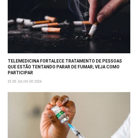
TELEMEDICINA FORTALECE TRATAMENTO DE PESSOAS
QUE ESTÃO TENTANDO PARAR DE FUMAR; VEJA COMO
PARTICIPAR
25 DE JULHO DE 2026