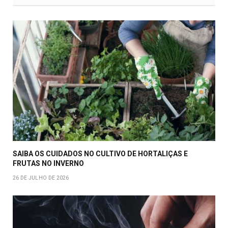
SAIBA OS CUIDADOS NO CULTIVO DE HORTALIÇAS E
FRUTAS NO INVERNO
26 DE JULHO DE 2026