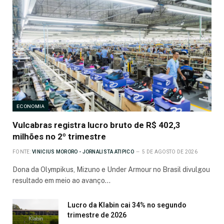
ECONOMIA
Vulcabras registra lucro bruto de R$ 402,3
milhões no 2º trimestre
FONTE:
VINICIUS MORORO - JORNALISTA ATIPICO
5 DE AGOSTO DE 2026
Dona da Olympikus, Mizuno e Under Armour no Brasil divulgou
resultado em meio ao avanço…
Lucro da Klabin cai 34% no segundo
trimestre de 2026