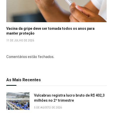
Vacina da gripe deve ser tomada todos os anos para
manter proteção
11 DE JULHO DE 2026
Comentários estão fechados.
As Mais Recentes
Vulcabras registra lucro bruto de R$ 402,3
milhões no 2º trimestre
5 DE AGOSTO DE 2026