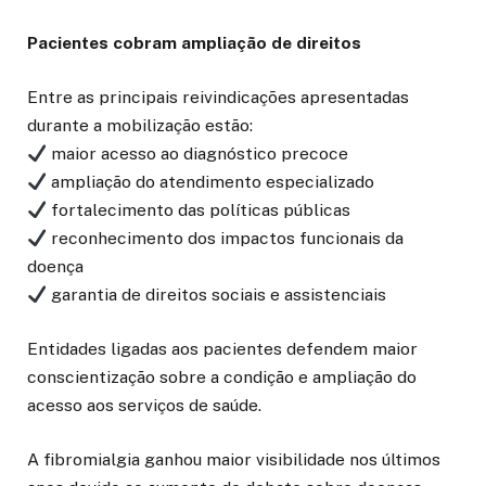
Pacientes cobram ampliação de direitos
Entre as principais reivindicações apresentadas
durante a mobilização estão:
maior acesso ao diagnóstico precoce
ampliação do atendimento especializado
fortalecimento das políticas públicas
reconhecimento dos impactos funcionais da
doença
garantia de direitos sociais e assistenciais
Entidades ligadas aos pacientes defendem maior
conscientização sobre a condição e ampliação do
acesso aos serviços de saúde.
A fibromialgia ganhou maior visibilidade nos últimos