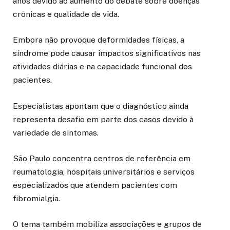
anos devido ao aumento do debate sobre doenças
crônicas e qualidade de vida.
Embora não provoque deformidades físicas, a
síndrome pode causar impactos significativos nas
atividades diárias e na capacidade funcional dos
pacientes.
Especialistas apontam que o diagnóstico ainda
representa desafio em parte dos casos devido à
variedade de sintomas.
São Paulo concentra centros de referência em
reumatologia, hospitais universitários e serviços
especializados que atendem pacientes com
fibromialgia.
O tema também mobiliza associações e grupos de