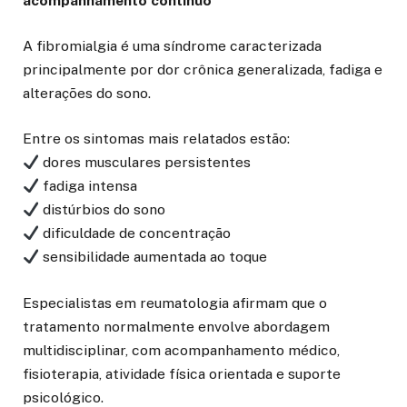
acompanhamento contínuo
A fibromialgia é uma síndrome caracterizada
principalmente por dor crônica generalizada, fadiga e
alterações do sono.
Entre os sintomas mais relatados estão:
dores musculares persistentes
fadiga intensa
distúrbios do sono
dificuldade de concentração
sensibilidade aumentada ao toque
Especialistas em reumatologia afirmam que o
tratamento normalmente envolve abordagem
multidisciplinar, com acompanhamento médico,
fisioterapia, atividade física orientada e suporte
psicológico.