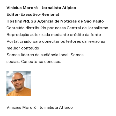
Vinicius Mororó – Jornalista Atípico
Editor-Executivo-Regional
HostingPRESS Agência de Notícias de São Paulo
Conteúdo distribuído por nossa Central de Jornalismo
Reprodução autorizada mediante crédito da fonte
Portal criado para conectar os leitores da região ao
melhor conteúdo
Somos líderes de audiência local. Somos
sociais. Conecte-se conosco.
Vinicius Mororó – Jornalista Atípico