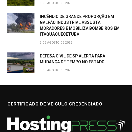
5 DE AGOSTO DE 2026
INCÊNDIO DE GRANDE PROPORÇÃO EM
GALPÃO INDUSTRIAL ASSUSTA
MORADORES E MOBILIZA BOMBEIROS EM
ITAQUAQUECETUBA
5 DE AGOSTO DE 2026
DEFESA CIVIL DE SP ALERTA PARA
MUDANÇA DE TEMPO NO ESTADO
5 DE AGOSTO DE 2026
CERTIFICADO DE VEÍCULO CREDENCIADO