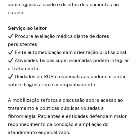
apoio ligados à saúde e direitos dos pacientes no
estado.
Serviço ao leitor
Procure avaliação médica diante de dores
persistentes
Evite automedicação sem orientação profissional
Atividades físicas supervisionadas podem integrar
o tratamento
Unidades do SUS e especialistas podem orientar
sobre diagnóstico e acompanhamento
A mobilização reforça a discussão sobre acesso ao
tratamento e políticas públicas voltadas à
fibromialgia. Pacientes e entidades defendem maior
reconhecimento da condição e ampliação do
atendimento especializado.