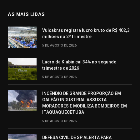
AS MAIS LIDAS
Vulcabras registra lucro bruto de R$ 402,3
milhões no 2º trimestre
5 DE AGOSTO DE 2026
Lucro da Klabin cai 34% no segundo
trimestre de 2026
5 DE AGOSTO DE 2026
INCÊNDIO DE GRANDE PROPORÇÃO EM
GALPÃO INDUSTRIAL ASSUSTA
MORADORES E MOBILIZA BOMBEIROS EM
ITAQUAQUECETUBA
5 DE AGOSTO DE 2026
DEFESA CIVIL DE SP ALERTA PARA