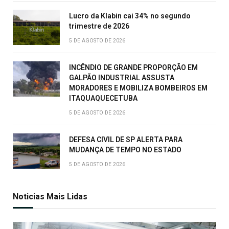
Lucro da Klabin cai 34% no segundo
trimestre de 2026
5 DE AGOSTO DE 2026
INCÊNDIO DE GRANDE PROPORÇÃO EM
GALPÃO INDUSTRIAL ASSUSTA
MORADORES E MOBILIZA BOMBEIROS EM
ITAQUAQUECETUBA
5 DE AGOSTO DE 2026
DEFESA CIVIL DE SP ALERTA PARA
MUDANÇA DE TEMPO NO ESTADO
5 DE AGOSTO DE 2026
Noticias Mais Lidas