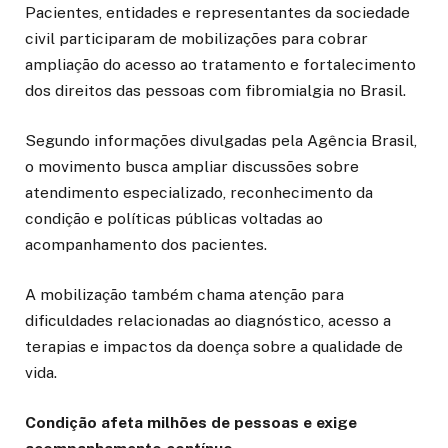
Pacientes, entidades e representantes da sociedade
civil participaram de mobilizações para cobrar
ampliação do acesso ao tratamento e fortalecimento
dos direitos das pessoas com fibromialgia no Brasil.
Segundo informações divulgadas pela Agência Brasil,
o movimento busca ampliar discussões sobre
atendimento especializado, reconhecimento da
condição e políticas públicas voltadas ao
acompanhamento dos pacientes.
A mobilização também chama atenção para
dificuldades relacionadas ao diagnóstico, acesso a
terapias e impactos da doença sobre a qualidade de
vida.
Condição afeta milhões de pessoas e exige