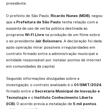
presidente.
O prefeito de São Paulo,
Ricardo Nunes (MDB)
, negou
que a
Prefeitura de São Paulo
tenha relação com a
suspeita de uso de verba pública destinada ao
programa
Wi-Fi Livre
na produção de um filme sobre
o ex-presidente
Jair Bolsonaro
. A declaração foi dada
após operação mirar possíveis irregularidades em
contrato firmado entre a administração municipal e
entidade responsável por instalar pontos de internet
em comunidades da capital.
Segundo informações divulgadas sobre a
investigação, o contrato analisado é o
01/SMIT/2024
,
firmado entre a
Secretaria Municipal de Inovação e
Tecnologia
e o
Instituto Conhecimento Liberta
(ICB)
. O acordo previa a instalação de
5 mil pontos