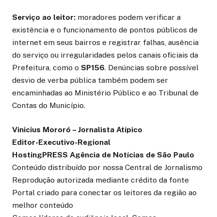
Serviço ao leitor:
moradores podem verificar a
existência e o funcionamento de pontos públicos de
internet em seus bairros e registrar falhas, ausência
do serviço ou irregularidades pelos canais oficiais da
Prefeitura, como o
SP156
. Denúncias sobre possível
desvio de verba pública também podem ser
encaminhadas ao Ministério Público e ao Tribunal de
Contas do Município.
Vinicius Mororó – Jornalista Atípico
Editor-Executivo-Regional
HostingPRESS Agência de Notícias de São Paulo
Conteúdo distribuído por nossa Central de Jornalismo
Reprodução autorizada mediante crédito da fonte
Portal criado para conectar os leitores da região ao
melhor conteúdo