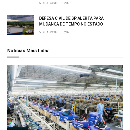
5 DE AGOSTO DE 2026
DEFESA CIVIL DE SP ALERTA PARA
MUDANÇA DE TEMPO NO ESTADO
5 DE AGOSTO DE 2026
Noticias Mais Lidas