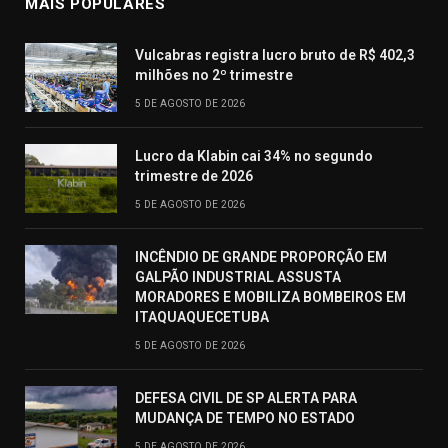
MAIS POPULARES
Vulcabras registra lucro bruto de R$ 402,3
milhões no 2º trimestre
5 DE AGOSTO DE 2026
Lucro da Klabin cai 34% no segundo
trimestre de 2026
5 DE AGOSTO DE 2026
INCÊNDIO DE GRANDE PROPORÇÃO EM
GALPÃO INDUSTRIAL ASSUSTA
MORADORES E MOBILIZA BOMBEIROS EM
ITAQUAQUECETUBA
5 DE AGOSTO DE 2026
DEFESA CIVIL DE SP ALERTA PARA
MUDANÇA DE TEMPO NO ESTADO
5 DE AGOSTO DE 2026