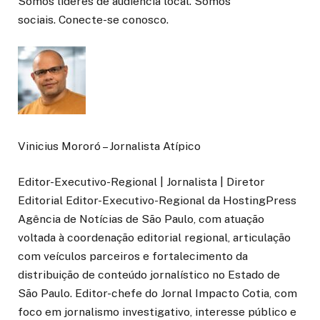
Somos líderes de audiência local. Somos
sociais. Conecte-se conosco.
Vinicius Mororó – Jornalista Atípico
Editor-Executivo-Regional | Jornalista | Diretor
Editorial Editor-Executivo-Regional da HostingPress
Agência de Notícias de São Paulo, com atuação
voltada à coordenação editorial regional, articulação
com veículos parceiros e fortalecimento da
distribuição de conteúdo jornalístico no Estado de
São Paulo. Editor-chefe do Jornal Impacto Cotia, com
foco em jornalismo investigativo, interesse público e