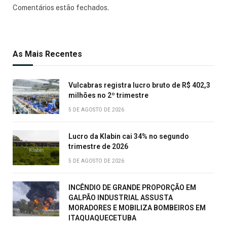
Comentários estão fechados.
As Mais Recentes
Vulcabras registra lucro bruto de R$ 402,3
milhões no 2º trimestre
5 DE AGOSTO DE 2026
Lucro da Klabin cai 34% no segundo
trimestre de 2026
5 DE AGOSTO DE 2026
INCÊNDIO DE GRANDE PROPORÇÃO EM
GALPÃO INDUSTRIAL ASSUSTA
MORADORES E MOBILIZA BOMBEIROS EM
ITAQUAQUECETUBA