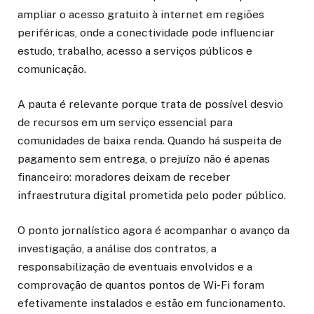
ampliar o acesso gratuito à internet em regiões
periféricas, onde a conectividade pode influenciar
estudo, trabalho, acesso a serviços públicos e
comunicação.
A pauta é relevante porque trata de possível desvio
de recursos em um serviço essencial para
comunidades de baixa renda. Quando há suspeita de
pagamento sem entrega, o prejuízo não é apenas
financeiro: moradores deixam de receber
infraestrutura digital prometida pelo poder público.
O ponto jornalístico agora é acompanhar o avanço da
investigação, a análise dos contratos, a
responsabilização de eventuais envolvidos e a
comprovação de quantos pontos de Wi-Fi foram
efetivamente instalados e estão em funcionamento.