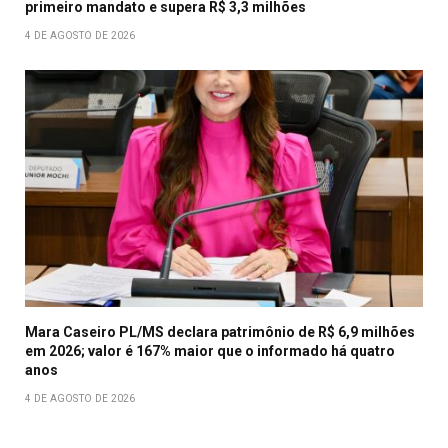
primeiro mandato e supera R$ 3,3 milhões
4 DE AGOSTO DE 2026
Mara Caseiro PL/MS declara patrimônio de R$ 6,9 milhões
em 2026; valor é 167% maior que o informado há quatro
anos
4 DE AGOSTO DE 2026