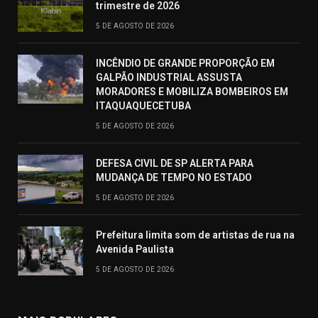
trimestre de 2026
5 DE AGOSTO DE 2026
INCÊNDIO DE GRANDE PROPORÇÃO EM
GALPÃO INDUSTRIAL ASSUSTA
MORADORES E MOBILIZA BOMBEIROS EM
ITAQUAQUECETUBA
5 DE AGOSTO DE 2026
DEFESA CIVIL DE SP ALERTA PARA
MUDANÇA DE TEMPO NO ESTADO
5 DE AGOSTO DE 2026
Prefeitura limita som de artistas de rua na
Avenida Paulista
5 DE AGOSTO DE 2026