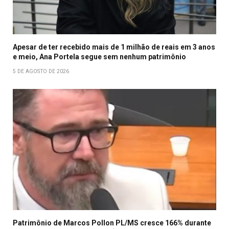
Apesar de ter recebido mais de 1 milhão de reais em 3 anos
e meio, Ana Portela segue sem nenhum patrimônio
5 DE AGOSTO DE 2026
Patrimônio de Marcos Pollon PL/MS cresce 166% durante