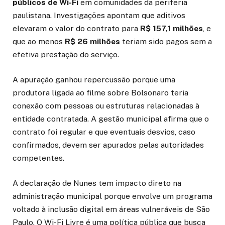
públicos de Wi-Fi
em comunidades da periferia
paulistana. Investigações apontam que aditivos
elevaram o valor do contrato para
R$ 157,1 milhões
, e
que ao menos
R$ 26 milhões
teriam sido pagos sem a
efetiva prestação do serviço.
A apuração ganhou repercussão porque uma
produtora ligada ao filme sobre Bolsonaro teria
conexão com pessoas ou estruturas relacionadas à
entidade contratada. A gestão municipal afirma que o
contrato foi regular e que eventuais desvios, caso
confirmados, devem ser apurados pelas autoridades
competentes.
A declaração de Nunes tem impacto direto na
administração municipal porque envolve um programa
voltado à inclusão digital em áreas vulneráveis de São
Paulo. O Wi-Fi Livre é uma política pública que busca