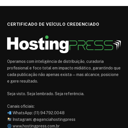
CERTIFICADO DE VEÍCULO CREDENCIADO
Operamos com inteligência de distribuição, curadoria
profissional e foco total em impacto midiático, garantindo que
cada publicação não apenas exista — mas alcance, posicione
e gere resultado.
Seja visto. Seja lembrado. Seja referência.
Canais oficiais:
WhatsApp: (11) 94792.0048
Instagram: @agenciahostingpress
www.hostingpress.com.br⁠