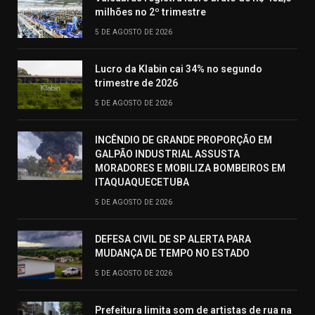
milhões no 2º trimestre
5 DE AGOSTO DE 2026
Lucro da Klabin cai 34% no segundo
trimestre de 2026
5 DE AGOSTO DE 2026
INCÊNDIO DE GRANDE PROPORÇÃO EM
GALPÃO INDUSTRIAL ASSUSTA
MORADORES E MOBILIZA BOMBEIROS EM
ITAQUAQUECETUBA
5 DE AGOSTO DE 2026
DEFESA CIVIL DE SP ALERTA PARA
MUDANÇA DE TEMPO NO ESTADO
5 DE AGOSTO DE 2026
Prefeitura limita som de artistas de rua na