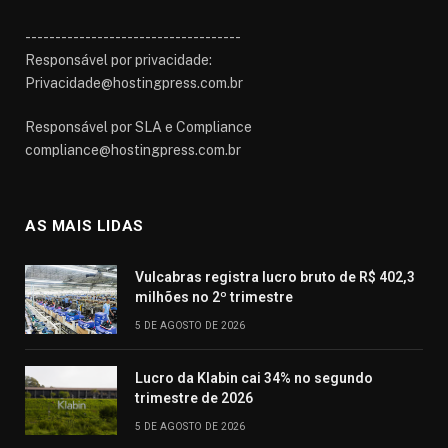
------------------------------------
Responsável por privacidade:
Privacidade@hostingpress.com.br
Responsável por SLA e Compliance
compliance@hostingpress.com.br
AS MAIS LIDAS
Vulcabras registra lucro bruto de R$ 402,3
milhões no 2º trimestre
5 DE AGOSTO DE 2026
Lucro da Klabin cai 34% no segundo
trimestre de 2026
5 DE AGOSTO DE 2026