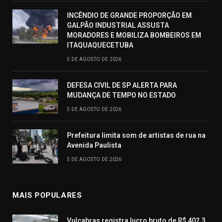
INCÊNDIO DE GRANDE PROPORÇÃO EM
GALPÃO INDUSTRIAL ASSUSTA
MORADORES E MOBILIZA BOMBEIROS EM
ITAQUAQUECETUBA
5 DE AGOSTO DE 2026
DEFESA CIVIL DE SP ALERTA PARA
MUDANÇA DE TEMPO NO ESTADO
5 DE AGOSTO DE 2026
Prefeitura limita som de artistas de rua na
Avenida Paulista
5 DE AGOSTO DE 2026
MAIS POPULARES
Vulcabras registra lucro bruto de R$ 402,3