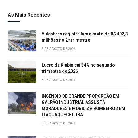
As Mais Recentes
Vulcabras registra lucro bruto de R$ 402,3
milhões no 2º trimestre
5 DE AGOSTO DE 2026
Lucro da Klabin cai 34% no segundo
trimestre de 2026
5 DE AGOSTO DE 2026
INCÊNDIO DE GRANDE PROPORÇÃO EM
GALPÃO INDUSTRIAL ASSUSTA
MORADORES E MOBILIZA BOMBEIROS EM
ITAQUAQUECETUBA
5 DE AGOSTO DE 2026