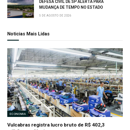
DEFESA CIVIL DE SP ALERTA PARA
MUDANÇA DE TEMPO NO ESTADO
5 DE AGOSTO DE 2026
Noticias Mais Lidas
ECONOMIA
Vulcabras registra lucro bruto de R$ 402,3