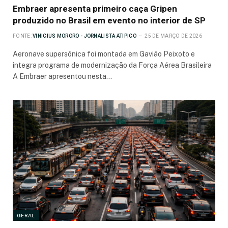
Embraer apresenta primeiro caça Gripen
produzido no Brasil em evento no interior de SP
FONTE:
VINICIUS MORORO - JORNALISTA ATIPICO
25 DE MARÇO DE 2026
Aeronave supersônica foi montada em Gavião Peixoto e
integra programa de modernização da Força Aérea Brasileira
A Embraer apresentou nesta…
GERAL