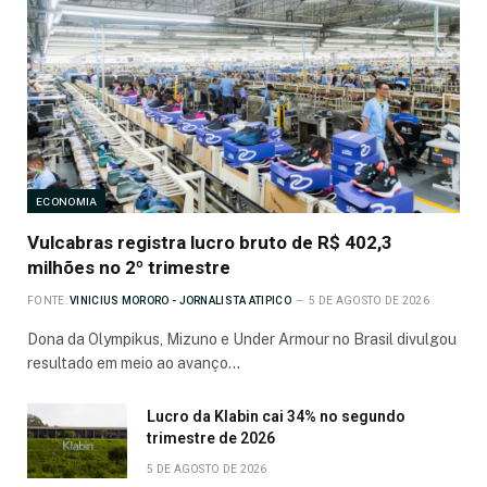
ECONOMIA
Vulcabras registra lucro bruto de R$ 402,3
milhões no 2º trimestre
FONTE:
VINICIUS MORORO - JORNALISTA ATIPICO
5 DE AGOSTO DE 2026
Dona da Olympikus, Mizuno e Under Armour no Brasil divulgou
resultado em meio ao avanço…
Lucro da Klabin cai 34% no segundo
trimestre de 2026
5 DE AGOSTO DE 2026