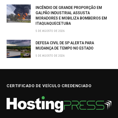
INCÊNDIO DE GRANDE PROPORÇÃO EM
GALPÃO INDUSTRIAL ASSUSTA
MORADORES E MOBILIZA BOMBEIROS EM
ITAQUAQUECETUBA
5 DE AGOSTO DE 2026
DEFESA CIVIL DE SP ALERTA PARA
MUDANÇA DE TEMPO NO ESTADO
5 DE AGOSTO DE 2026
CERTIFICADO DE VEÍCULO CREDENCIADO