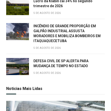
Lucro da Klabin cai 34% no segundo
trimestre de 2026
5 DE AGOSTO DE 2026
INCÊNDIO DE GRANDE PROPORÇÃO EM
GALPÃO INDUSTRIAL ASSUSTA
MORADORES E MOBILIZA BOMBEIROS EM
ITAQUAQUECETUBA
5 DE AGOSTO DE 2026
DEFESA CIVIL DE SP ALERTA PARA
MUDANÇA DE TEMPO NO ESTADO
5 DE AGOSTO DE 2026
Noticias Mais Lidas