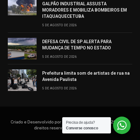
GALPÃO INDUSTRIAL ASSUSTA
MORADORES E MOBILIZA BOMBEIROS EM
ITAQUAQUECETUBA
5 DE AGOSTO DE 2026
DEFESA CIVIL DE SP ALERTA PARA
MUDANÇA DE TEMPO NO ESTADO
5 DE AGOSTO DE 2026
Prefeitura limita som de artistas de rua na
Avenida Paulista
5 DE AGOSTO DE 2026
Criado e Desenvolvido por Hosting Prime Brasil © 2026 Todos
Precisa de ajuda?
direitos reservados. (11) 95552.6792
Converse conosco