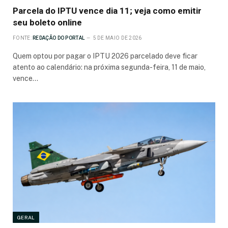
Parcela do IPTU vence dia 11; veja como emitir
seu boleto online
FONTE:
REDAÇÃO DO PORTAL
5 DE MAIO DE 2026
Quem optou por pagar o IPTU 2026 parcelado deve ficar
atento ao calendário: na próxima segunda-feira, 11 de maio,
vence…
GERAL