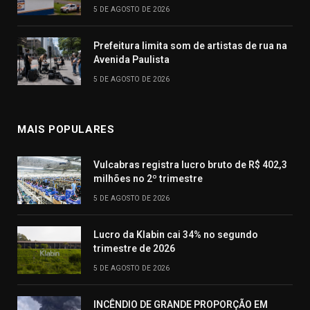
5 DE AGOSTO DE 2026
Prefeitura limita som de artistas de rua na
Avenida Paulista
5 DE AGOSTO DE 2026
MAIS POPULARES
Vulcabras registra lucro bruto de R$ 402,3
milhões no 2º trimestre
5 DE AGOSTO DE 2026
Lucro da Klabin cai 34% no segundo
trimestre de 2026
5 DE AGOSTO DE 2026
INCÊNDIO DE GRANDE PROPORÇÃO EM