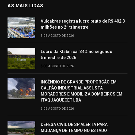
AS MAIS LIDAS
Vulcabras registra lucro bruto de R$ 402,3
milhões no 2º trimestre
5 DE AGOSTO DE 2026
Lucro da Klabin cai 34% no segundo
trimestre de 2026
5 DE AGOSTO DE 2026
INCÊNDIO DE GRANDE PROPORÇÃO EM
GALPÃO INDUSTRIAL ASSUSTA
MORADORES E MOBILIZA BOMBEIROS EM
ITAQUAQUECETUBA
5 DE AGOSTO DE 2026
DEFESA CIVIL DE SP ALERTA PARA
MUDANÇA DE TEMPO NO ESTADO