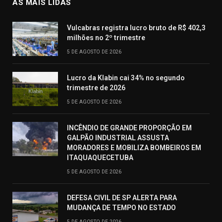
AS MAIS LIDAS
Vulcabras registra lucro bruto de R$ 402,3
milhões no 2º trimestre
5 DE AGOSTO DE 2026
Lucro da Klabin cai 34% no segundo
trimestre de 2026
5 DE AGOSTO DE 2026
INCÊNDIO DE GRANDE PROPORÇÃO EM
GALPÃO INDUSTRIAL ASSUSTA
MORADORES E MOBILIZA BOMBEIROS EM
ITAQUAQUECETUBA
5 DE AGOSTO DE 2026
DEFESA CIVIL DE SP ALERTA PARA
MUDANÇA DE TEMPO NO ESTADO
5 DE AGOSTO DE 2026