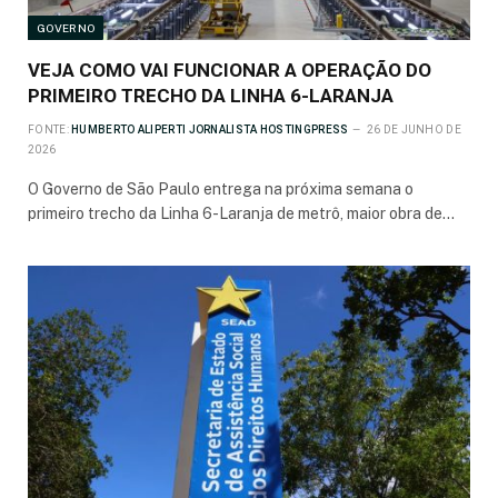
GOVERNO
VEJA COMO VAI FUNCIONAR A OPERAÇÃO DO
PRIMEIRO TRECHO DA LINHA 6-LARANJA
FONTE:
HUMBERTO ALIPERTI JORNALISTA HOSTINGPRESS
26 DE JUNHO DE
2026
O Governo de São Paulo entrega na próxima semana o
primeiro trecho da Linha 6-Laranja de metrô, maior obra de…