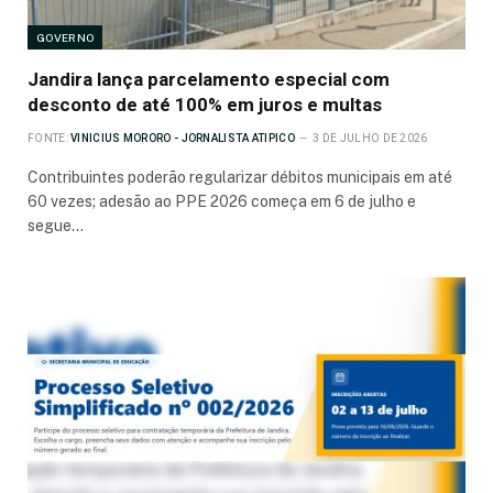
GOVERNO
Jandira lança parcelamento especial com
desconto de até 100% em juros e multas
FONTE:
VINICIUS MORORO - JORNALISTA ATIPICO
3 DE JULHO DE 2026
Contribuintes poderão regularizar débitos municipais em até
60 vezes; adesão ao PPE 2026 começa em 6 de julho e
segue…