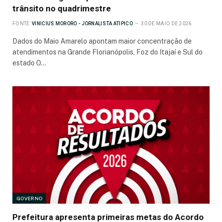
trânsito no quadrimestre
FONTE:
VINICIUS MORORO - JORNALISTA ATIPICO
30 DE MAIO DE 2026
Dados do Maio Amarelo apontam maior concentração de
atendimentos na Grande Florianópolis, Foz do Itajaí e Sul do
estado O…
GOVERNO
Prefeitura apresenta primeiras metas do Acordo