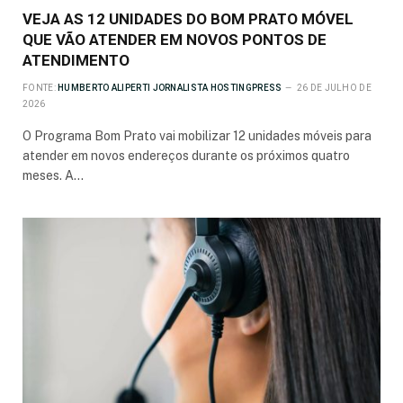
VEJA AS 12 UNIDADES DO BOM PRATO MÓVEL
QUE VÃO ATENDER EM NOVOS PONTOS DE
ATENDIMENTO
FONTE:
HUMBERTO ALIPERTI JORNALISTA HOSTINGPRESS
26 DE JULHO DE
2026
O Programa Bom Prato vai mobilizar 12 unidades móveis para
atender em novos endereços durante os próximos quatro
meses. A…