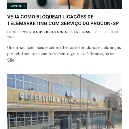
GOVERNO
VEJA COMO BLOQUEAR LIGAÇÕES DE
TELEMARKETING COM SERVIÇO DO PROCON-SP
FONTE:
HUMBERTO ALIPERTI JORNALISTA HOSTINGPRESS
25 DE JULHO DE
2026
Quem não quer mais receber ofertas de produtos e cobranças
por telefone tem uma ferramenta gratuita à disposição em
São…