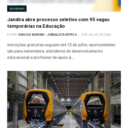
GOVERNO
Jandira abre processo seletivo com 95 vagas
temporárias na Educação
FONTE:
VINICIUS MORORO - JORNALISTA ATIPICO
3 DE JULHO DE 2026
Inscrições gratuitas seguem até 13 de julho; oportunidades
são para merendeira, atendente de desenvolvimento
educacional e professor de apoio à…