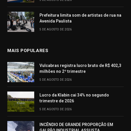
Prefeitura limita som de artistas de rua na
Avenida Paulista
5 DE AGOSTO DE 2026
MAIS POPULARES
Vulcabras registra lucro bruto de R$ 402,3
milhões no 2º trimestre
5 DE AGOSTO DE 2026
Lucro da Klabin cai 34% no segundo
trimestre de 2026
5 DE AGOSTO DE 2026
INCÊNDIO DE GRANDE PROPORÇÃO EM
GALPÃO INDUSTRIAL ASSUSTA