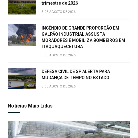
trimestre de 2026
5 DE AGOSTO DE 2026
INCÊNDIO DE GRANDE PROPORÇÃO EM
GALPÃO INDUSTRIAL ASSUSTA
MORADORES E MOBILIZA BOMBEIROS EM
ITAQUAQUECETUBA
5 DE AGOSTO DE 2026
DEFESA CIVIL DE SP ALERTA PARA
MUDANÇA DE TEMPO NO ESTADO
5 DE AGOSTO DE 2026
Noticias Mais Lidas