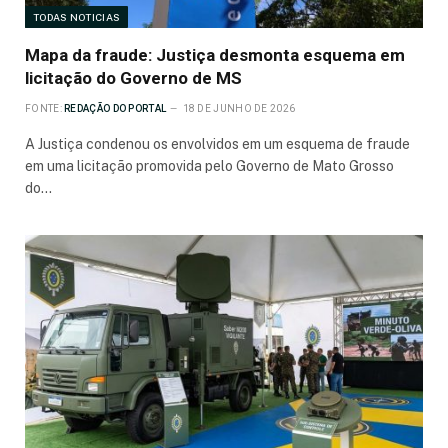
TODAS NOTICIAS
Mapa da fraude: Justiça desmonta esquema em
licitação do Governo de MS
FONTE:
REDAÇÃO DO PORTAL
18 DE JUNHO DE 2026
A Justiça condenou os envolvidos em um esquema de fraude
em uma licitação promovida pelo Governo de Mato Grosso
do…