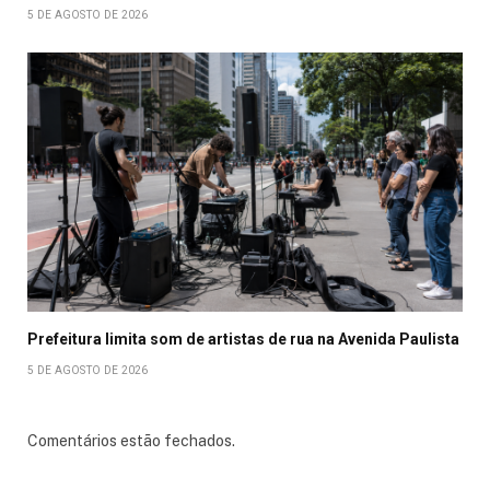
5 DE AGOSTO DE 2026
Prefeitura limita som de artistas de rua na Avenida Paulista
5 DE AGOSTO DE 2026
Comentários estão fechados.