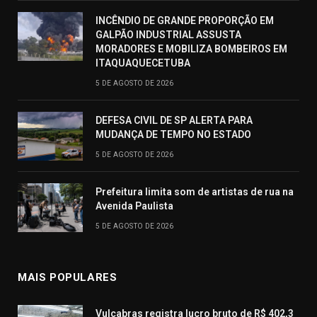
INCÊNDIO DE GRANDE PROPORÇÃO EM
GALPÃO INDUSTRIAL ASSUSTA
MORADORES E MOBILIZA BOMBEIROS EM
ITAQUAQUECETUBA
5 DE AGOSTO DE 2026
DEFESA CIVIL DE SP ALERTA PARA
MUDANÇA DE TEMPO NO ESTADO
5 DE AGOSTO DE 2026
Prefeitura limita som de artistas de rua na
Avenida Paulista
5 DE AGOSTO DE 2026
MAIS POPULARES
Vulcabras registra lucro bruto de R$ 402,3