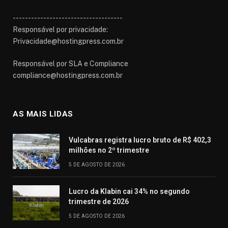
------------------------------------
Responsável por privacidade:
Privacidade@hostingpress.com.br
Responsável por SLA e Compliance
compliance@hostingpress.com.br
AS MAIS LIDAS
Vulcabras registra lucro bruto de R$ 402,3
milhões no 2º trimestre
5 DE AGOSTO DE 2026
Lucro da Klabin cai 34% no segundo
trimestre de 2026
5 DE AGOSTO DE 2026