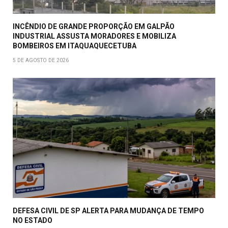
INCÊNDIO DE GRANDE PROPORÇÃO EM GALPÃO
INDUSTRIAL ASSUSTA MORADORES E MOBILIZA
BOMBEIROS EM ITAQUAQUECETUBA
5 DE AGOSTO DE 2026
DEFESA CIVIL DE SP ALERTA PARA MUDANÇA DE TEMPO
NO ESTADO