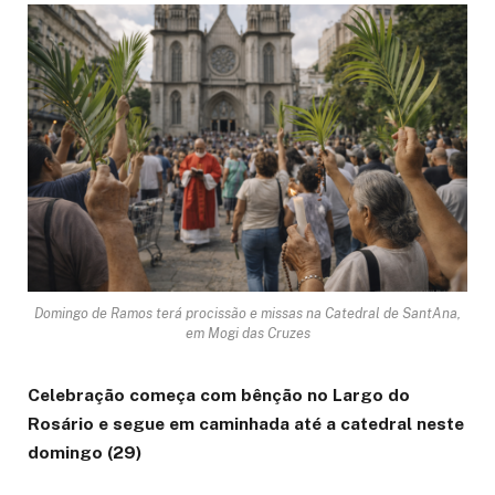
Domingo de Ramos terá procissão e missas na Catedral de SantAna,
em Mogi das Cruzes
Celebração começa com bênção no Largo do
Rosário e segue em caminhada até a catedral neste
domingo (29)