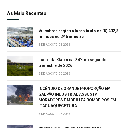
As Mais Recentes
Vulcabras registra lucro bruto de R$ 402,3
milhões no 2º trimestre
5 DE AGOSTO DE 2026
Lucro da Klabin cai 34% no segundo
trimestre de 2026
5 DE AGOSTO DE 2026
INCÊNDIO DE GRANDE PROPORÇÃO EM
GALPÃO INDUSTRIAL ASSUSTA
MORADORES E MOBILIZA BOMBEIROS EM
ITAQUAQUECETUBA
5 DE AGOSTO DE 2026