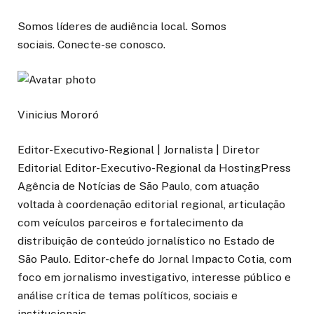
Somos líderes de audiência local. Somos
sociais. Conecte-se conosco.
Vinicius Mororó
Editor-Executivo-Regional | Jornalista | Diretor
Editorial Editor-Executivo-Regional da HostingPress
Agência de Notícias de São Paulo, com atuação
voltada à coordenação editorial regional, articulação
com veículos parceiros e fortalecimento da
distribuição de conteúdo jornalístico no Estado de
São Paulo. Editor-chefe do Jornal Impacto Cotia, com
foco em jornalismo investigativo, interesse público e
análise crítica de temas políticos, sociais e
institucionais.