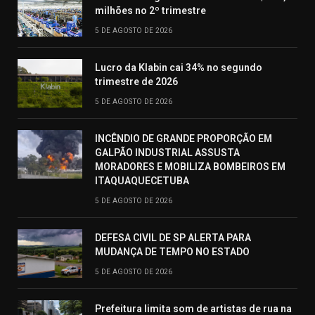
milhões no 2º trimestre
5 DE AGOSTO DE 2026
Lucro da Klabin cai 34% no segundo
trimestre de 2026
5 DE AGOSTO DE 2026
INCÊNDIO DE GRANDE PROPORÇÃO EM
GALPÃO INDUSTRIAL ASSUSTA
MORADORES E MOBILIZA BOMBEIROS EM
ITAQUAQUECETUBA
5 DE AGOSTO DE 2026
DEFESA CIVIL DE SP ALERTA PARA
MUDANÇA DE TEMPO NO ESTADO
5 DE AGOSTO DE 2026
Prefeitura limita som de artistas de rua na