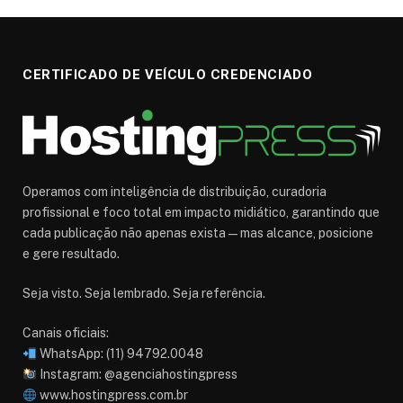
CERTIFICADO DE VEÍCULO CREDENCIADO
Operamos com inteligência de distribuição, curadoria
profissional e foco total em impacto midiático, garantindo que
cada publicação não apenas exista — mas alcance, posicione
e gere resultado.
Seja visto. Seja lembrado. Seja referência.
Canais oficiais:
WhatsApp: (11) 94792.0048
Instagram: @agenciahostingpress
www.hostingpress.com.br⁠