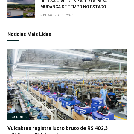
DEFESA CIVIL DE SP ALERTA PARA
MUDANÇA DE TEMPO NO ESTADO
5 DE AGOSTO DE 2026
Noticias Mais Lidas
ECONOMIA
Vulcabras registra lucro bruto de R$ 402,3