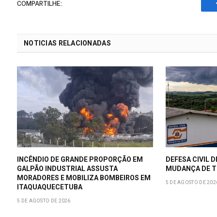
COMPARTILHE:
NOTICIAS RELACIONADAS
INCÊNDIO DE GRANDE PROPORÇÃO EM
DEFESA CIVIL D
GALPÃO INDUSTRIAL ASSUSTA
MUDANÇA DE T
MORADORES E MOBILIZA BOMBEIROS EM
5 DE AGOSTO DE 202
ITAQUAQUECETUBA
5 DE AGOSTO DE 2026