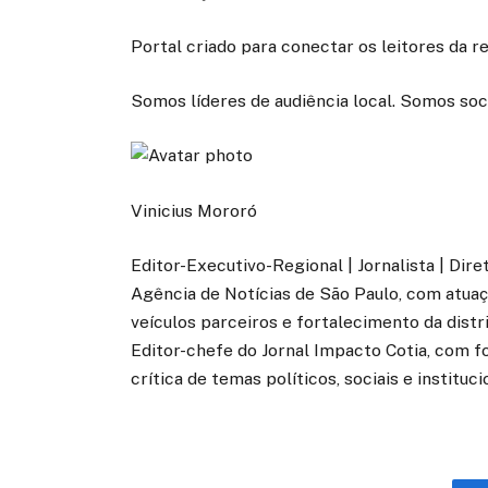
Portal criado para conectar os leitores da 
Somos líderes de audiência local. Somos soc
Vinicius Mororó
Editor-Executivo-Regional | Jornalista | Dir
Agência de Notícias de São Paulo, com atuaçã
veículos parceiros e fortalecimento da distr
Editor-chefe do Jornal Impacto Cotia, com fo
crítica de temas políticos, sociais e instituci