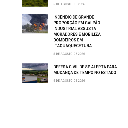
5 DE AGOSTO DE 2026
INCÊNDIO DE GRANDE
PROPORÇÃO EM GALPÃO
INDUSTRIAL ASSUSTA
MORADORES E MOBILIZA
BOMBEIROS EM
ITAQUAQUECETUBA
5 DE AGOSTO DE 2026
DEFESA CIVIL DE SP ALERTA PARA
MUDANÇA DE TEMPO NO ESTADO
5 DE AGOSTO DE 2026