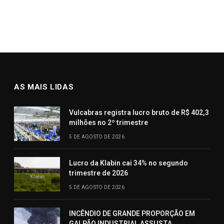
AS MAIS LIDAS
Vulcabras registra lucro bruto de R$ 402,3
milhões no 2º trimestre
5 DE AGOSTO DE 2026
Lucro da Klabin cai 34% no segundo
trimestre de 2026
5 DE AGOSTO DE 2026
INCÊNDIO DE GRANDE PROPORÇÃO EM
GALPÃO INDUSTRIAL ASSUSTA