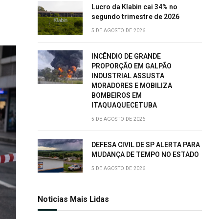
Lucro da Klabin cai 34% no
segundo trimestre de 2026
5 DE AGOSTO DE 2026
INCÊNDIO DE GRANDE
PROPORÇÃO EM GALPÃO
INDUSTRIAL ASSUSTA
MORADORES E MOBILIZA
BOMBEIROS EM
ITAQUAQUECETUBA
5 DE AGOSTO DE 2026
DEFESA CIVIL DE SP ALERTA PARA
MUDANÇA DE TEMPO NO ESTADO
5 DE AGOSTO DE 2026
Noticias Mais Lidas