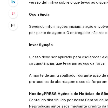
versão definitiva sobre o que levou ao dispar
Ocorrência
Segundo informações iniciais, a ação envol
por parte do agente. O entregador não resis
Investigação
O caso deve ser apurado para esclarecer a di
circunstâncias que levaram ao uso da força.
A morte de um trabalhador durante ação de 
protocolos de abordagem e uso da força em 
HostingPRESS Agência de Notícias de São
Conteúdo distribuído por nossa Central de J
Reprodução autorizada mediante crédito da 