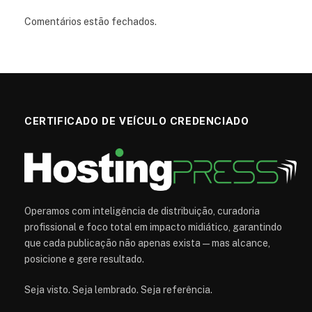
Comentários estão fechados.
CERTIFICADO DE VEÍCULO CREDENCIADO
Operamos com inteligência de distribuição, curadoria
profissional e foco total em impacto midiático, garantindo
que cada publicação não apenas exista — mas alcance,
posicione e gere resultado.
Seja visto. Seja lembrado. Seja referência.