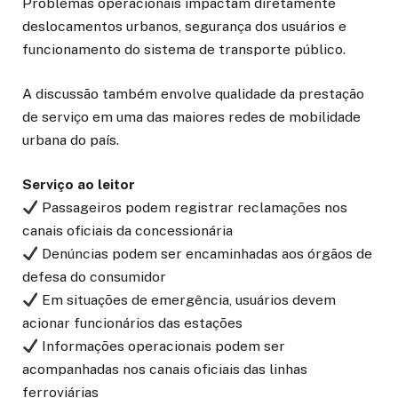
Problemas operacionais impactam diretamente
deslocamentos urbanos, segurança dos usuários e
funcionamento do sistema de transporte público.
A discussão também envolve qualidade da prestação
de serviço em uma das maiores redes de mobilidade
urbana do país.
Serviço ao leitor
Passageiros podem registrar reclamações nos
canais oficiais da concessionária
Denúncias podem ser encaminhadas aos órgãos de
defesa do consumidor
Em situações de emergência, usuários devem
acionar funcionários das estações
Informações operacionais podem ser
acompanhadas nos canais oficiais das linhas
ferroviárias