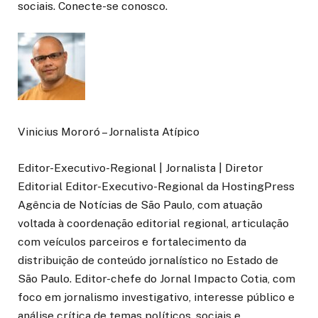
sociais. Conecte-se conosco.
Vinicius Mororó – Jornalista Atípico
Editor-Executivo-Regional | Jornalista | Diretor
Editorial Editor-Executivo-Regional da HostingPress
Agência de Notícias de São Paulo, com atuação
voltada à coordenação editorial regional, articulação
com veículos parceiros e fortalecimento da
distribuição de conteúdo jornalístico no Estado de
São Paulo. Editor-chefe do Jornal Impacto Cotia, com
foco em jornalismo investigativo, interesse público e
análise crítica de temas políticos, sociais e