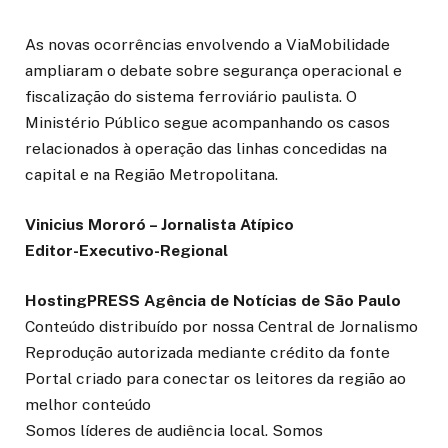
As novas ocorrências envolvendo a ViaMobilidade
ampliaram o debate sobre segurança operacional e
fiscalização do sistema ferroviário paulista. O
Ministério Público segue acompanhando os casos
relacionados à operação das linhas concedidas na
capital e na Região Metropolitana.
Vinicius Mororó – Jornalista Atípico
Editor-Executivo-Regional
HostingPRESS Agência de Notícias de São Paulo
Conteúdo distribuído por nossa Central de Jornalismo
Reprodução autorizada mediante crédito da fonte
Portal criado para conectar os leitores da região ao
melhor conteúdo
Somos líderes de audiência local. Somos