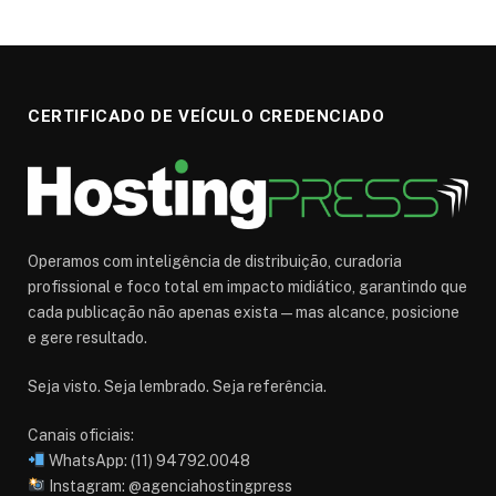
CERTIFICADO DE VEÍCULO CREDENCIADO
Operamos com inteligência de distribuição, curadoria
profissional e foco total em impacto midiático, garantindo que
cada publicação não apenas exista — mas alcance, posicione
e gere resultado.
Seja visto. Seja lembrado. Seja referência.
Canais oficiais:
WhatsApp: (11) 94792.0048
Instagram: @agenciahostingpress