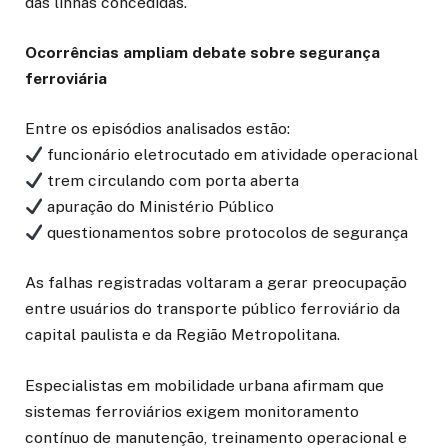
das linhas concedidas.
Ocorrências ampliam debate sobre segurança
ferroviária
Entre os episódios analisados estão:
funcionário eletrocutado em atividade operacional
trem circulando com porta aberta
apuração do Ministério Público
questionamentos sobre protocolos de segurança
As falhas registradas voltaram a gerar preocupação
entre usuários do transporte público ferroviário da
capital paulista e da Região Metropolitana.
Especialistas em mobilidade urbana afirmam que
sistemas ferroviários exigem monitoramento
contínuo de manutenção, treinamento operacional e