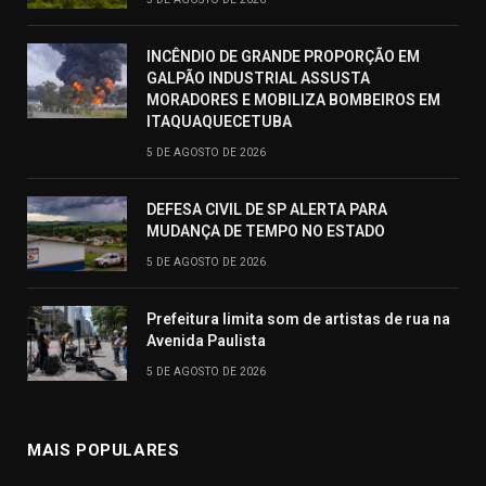
INCÊNDIO DE GRANDE PROPORÇÃO EM
GALPÃO INDUSTRIAL ASSUSTA
MORADORES E MOBILIZA BOMBEIROS EM
ITAQUAQUECETUBA
5 DE AGOSTO DE 2026
DEFESA CIVIL DE SP ALERTA PARA
MUDANÇA DE TEMPO NO ESTADO
5 DE AGOSTO DE 2026
Prefeitura limita som de artistas de rua na
Avenida Paulista
5 DE AGOSTO DE 2026
MAIS POPULARES