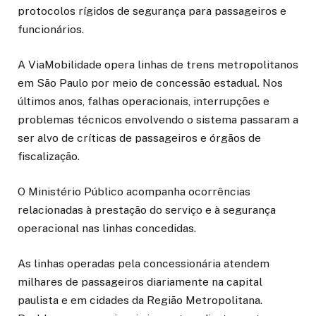
protocolos rígidos de segurança para passageiros e
funcionários.
A ViaMobilidade opera linhas de trens metropolitanos
em São Paulo por meio de concessão estadual. Nos
últimos anos, falhas operacionais, interrupções e
problemas técnicos envolvendo o sistema passaram a
ser alvo de críticas de passageiros e órgãos de
fiscalização.
O Ministério Público acompanha ocorrências
relacionadas à prestação do serviço e à segurança
operacional nas linhas concedidas.
As linhas operadas pela concessionária atendem
milhares de passageiros diariamente na capital
paulista e em cidades da Região Metropolitana.