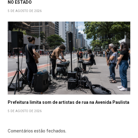
NO ESTADO
5 DE AGOSTO DE 2026
Prefeitura limita som de artistas de rua na Avenida Paulista
5 DE AGOSTO DE 2026
Comentários estão fechados.