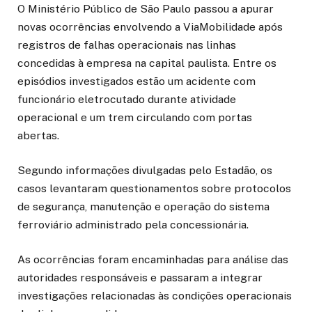
O Ministério Público de São Paulo passou a apurar
novas ocorrências envolvendo a ViaMobilidade após
registros de falhas operacionais nas linhas
concedidas à empresa na capital paulista. Entre os
episódios investigados estão um acidente com
funcionário eletrocutado durante atividade
operacional e um trem circulando com portas
abertas.
Segundo informações divulgadas pelo Estadão, os
casos levantaram questionamentos sobre protocolos
de segurança, manutenção e operação do sistema
ferroviário administrado pela concessionária.
As ocorrências foram encaminhadas para análise das
autoridades responsáveis e passaram a integrar
investigações relacionadas às condições operacionais