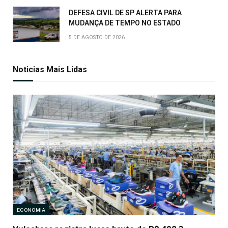
DEFESA CIVIL DE SP ALERTA PARA
MUDANÇA DE TEMPO NO ESTADO
5 DE AGOSTO DE 2026
Noticias Mais Lidas
ECONOMIA