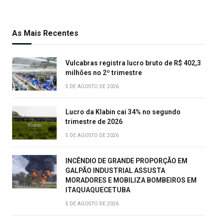
As Mais Recentes
Vulcabras registra lucro bruto de R$ 402,3
milhões no 2º trimestre
5 DE AGOSTO DE 2026
Lucro da Klabin cai 34% no segundo
trimestre de 2026
5 DE AGOSTO DE 2026
INCÊNDIO DE GRANDE PROPORÇÃO EM
GALPÃO INDUSTRIAL ASSUSTA
MORADORES E MOBILIZA BOMBEIROS EM
ITAQUAQUECETUBA
5 DE AGOSTO DE 2026