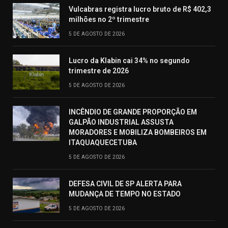
Vulcabras registra lucro bruto de R$ 402,3
milhões no 2º trimestre
5 DE AGOSTO DE 2026
Lucro da Klabin cai 34% no segundo
trimestre de 2026
5 DE AGOSTO DE 2026
INCÊNDIO DE GRANDE PROPORÇÃO EM
GALPÃO INDUSTRIAL ASSUSTA
MORADORES E MOBILIZA BOMBEIROS EM
ITAQUAQUECETUBA
5 DE AGOSTO DE 2026
DEFESA CIVIL DE SP ALERTA PARA
MUDANÇA DE TEMPO NO ESTADO
5 DE AGOSTO DE 2026