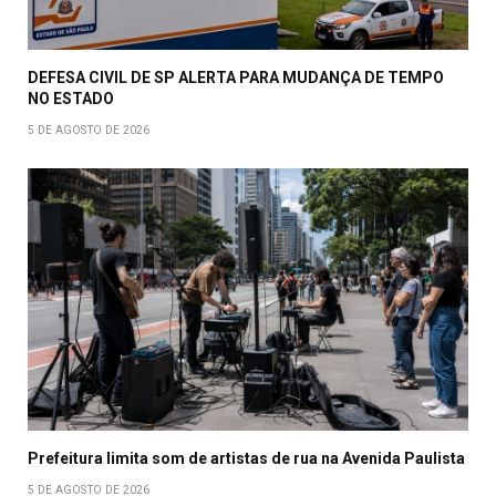
DEFESA CIVIL DE SP ALERTA PARA MUDANÇA DE TEMPO
NO ESTADO
5 DE AGOSTO DE 2026
Prefeitura limita som de artistas de rua na Avenida Paulista
5 DE AGOSTO DE 2026