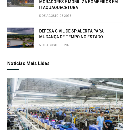
MORADORES E MOBILIZA BOMBEIROS EM
ITAQUAQUECETUBA
5 DE AGOSTO DE 2026
DEFESA CIVIL DE SP ALERTA PARA
MUDANÇA DE TEMPO NO ESTADO
5 DE AGOSTO DE 2026
Noticias Mais Lidas