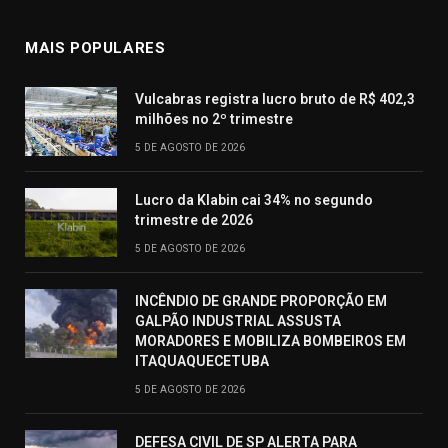
MAIS POPULARES
Vulcabras registra lucro bruto de R$ 402,3
milhões no 2º trimestre
5 DE AGOSTO DE 2026
Lucro da Klabin cai 34% no segundo
trimestre de 2026
5 DE AGOSTO DE 2026
INCÊNDIO DE GRANDE PROPORÇÃO EM
GALPÃO INDUSTRIAL ASSUSTA
MORADORES E MOBILIZA BOMBEIROS EM
ITAQUAQUECETUBA
5 DE AGOSTO DE 2026
DEFESA CIVIL DE SP ALERTA PARA