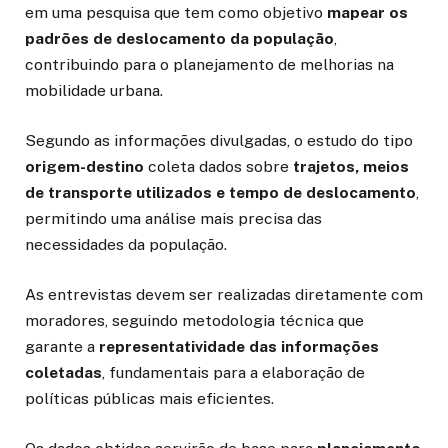
em uma pesquisa que tem como objetivo
mapear os
padrões de deslocamento da população
,
contribuindo para o planejamento de melhorias na
mobilidade urbana.
Segundo as informações divulgadas, o estudo do tipo
origem-destino
coleta dados sobre
trajetos, meios
de transporte utilizados e tempo de deslocamento
,
permitindo uma análise mais precisa das
necessidades da população.
As entrevistas devem ser realizadas diretamente com
moradores, seguindo metodologia técnica que
garante a
representatividade das informações
coletadas
, fundamentais para a elaboração de
políticas públicas mais eficientes.