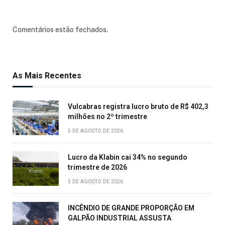
Comentários estão fechados.
As Mais Recentes
Vulcabras registra lucro bruto de R$ 402,3
milhões no 2º trimestre
5 DE AGOSTO DE 2026
Lucro da Klabin cai 34% no segundo
trimestre de 2026
5 DE AGOSTO DE 2026
INCÊNDIO DE GRANDE PROPORÇÃO EM
GALPÃO INDUSTRIAL ASSUSTA