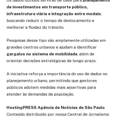
Os dados obtidos servirão de base para
planejamento
de investimentos em transporte público,
infraestrutura viária e integração entre modais
,
buscando reduzir o tempo de deslocamento e
melhorar a fluidez do trânsito.
Pesquisas desse tipo são amplamente utilizadas em
grandes centros urbanos e ajudam a identificar
gargalos no sistema de mobilidade
, além de
orientar decisões estratégicas de longo prazo.
A iniciativa reforça a importância do uso de dados no
planejamento urbano, permitindo que gestores
públicos adotem medidas mais assertivas para
atender às demandas da população.
HostingPRESS Agência de Notícias de São Paulo
Conteúdo distribuído por nossa Central de Jornalismo