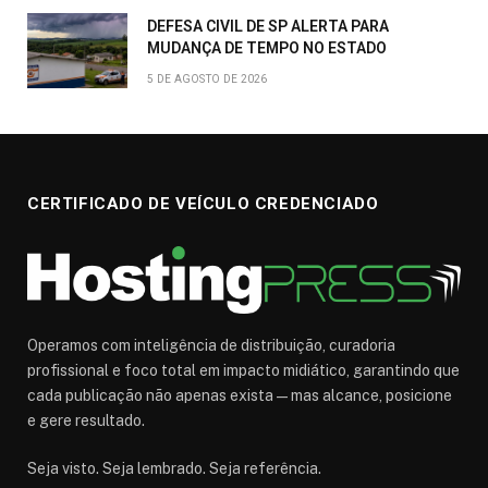
DEFESA CIVIL DE SP ALERTA PARA
MUDANÇA DE TEMPO NO ESTADO
5 DE AGOSTO DE 2026
CERTIFICADO DE VEÍCULO CREDENCIADO
Operamos com inteligência de distribuição, curadoria
profissional e foco total em impacto midiático, garantindo que
cada publicação não apenas exista — mas alcance, posicione
e gere resultado.
Seja visto. Seja lembrado. Seja referência.