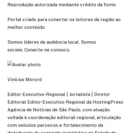
Reprodução autorizada mediante crédito da fonte
Portal criado para conectar os leitores da região ao
melhor conteúdo
Somos líderes de audiência local. Somos
sociais. Conecte-se conosco.
Vinicius Mororó
Editor-Executivo-Regional | Jornalista | Diretor
Editorial Editor-Executivo-Regional da HostingPress
Agência de Notícias de São Paulo, com atuação
voltada à coordenação editorial regional, articulação
com veículos parceiros e fortalecimento da
distribuição de conteúdo jornalístico no Estado de