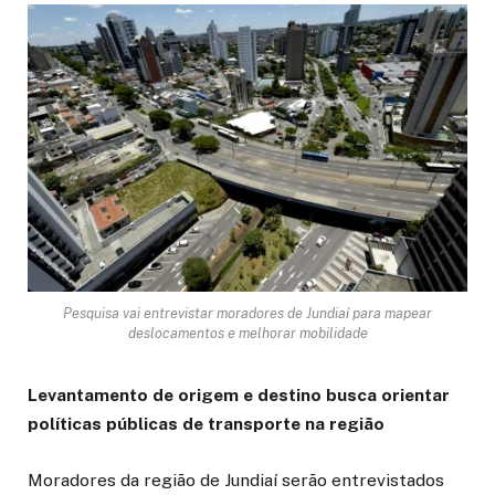
Pesquisa vai entrevistar moradores de Jundiaí para mapear
deslocamentos e melhorar mobilidade
Levantamento de origem e destino busca orientar
políticas públicas de transporte na região
Moradores da região de Jundiaí serão entrevistados