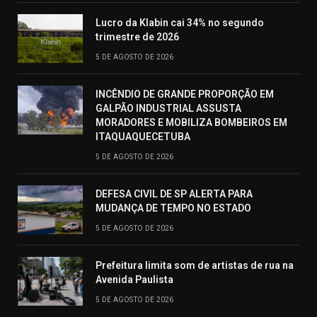
Lucro da Klabin cai 34% no segundo
trimestre de 2026
5 DE AGOSTO DE 2026
INCÊNDIO DE GRANDE PROPORÇÃO EM
GALPÃO INDUSTRIAL ASSUSTA
MORADORES E MOBILIZA BOMBEIROS EM
ITAQUAQUECETUBA
5 DE AGOSTO DE 2026
DEFESA CIVIL DE SP ALERTA PARA
MUDANÇA DE TEMPO NO ESTADO
5 DE AGOSTO DE 2026
Prefeitura limita som de artistas de rua na
Avenida Paulista
5 DE AGOSTO DE 2026