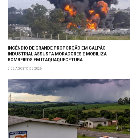
INCÊNDIO DE GRANDE PROPORÇÃO EM GALPÃO
INDUSTRIAL ASSUSTA MORADORES E MOBILIZA
BOMBEIROS EM ITAQUAQUECETUBA
5 DE AGOSTO DE 2026