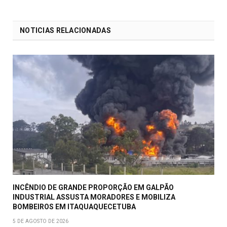
Facebook
mail
NOTICIAS RELACIONADAS
INCÊNDIO DE GRANDE PROPORÇÃO EM GALPÃO
INDUSTRIAL ASSUSTA MORADORES E MOBILIZA
BOMBEIROS EM ITAQUAQUECETUBA
5 DE AGOSTO DE 2026