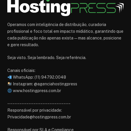
Operamos com inteligência de distribuição, curadoria
profissional e foco total em impacto midiático, garantindo que
cada publicação não apenas exista — mas alcance, posicione
e gere resultado.
Seja visto. Seja lembrado. Seja referência.
Canais oficiais:
WhatsApp: (11) 94792.0048
Instagram: @agenciahostingpress
www.hostingpress.com.br⁠
------------------------------------
Responsável por privacidade:
Privacidade@hostingpress.com.br
Responsável por SLA e Compliance