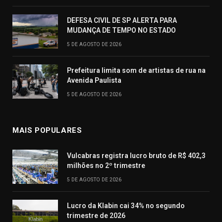
DEFESA CIVIL DE SP ALERTA PARA
MUDANÇA DE TEMPO NO ESTADO
5 DE AGOSTO DE 2026
Prefeitura limita som de artistas de rua na
Avenida Paulista
5 DE AGOSTO DE 2026
MAIS POPULARES
Vulcabras registra lucro bruto de R$ 402,3
milhões no 2º trimestre
5 DE AGOSTO DE 2026
Lucro da Klabin cai 34% no segundo
trimestre de 2026