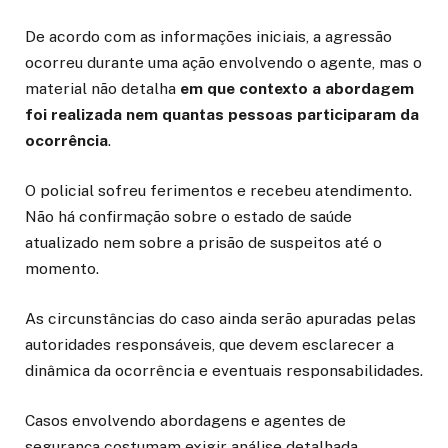
De acordo com as informações iniciais, a agressão
ocorreu durante uma ação envolvendo o agente, mas o
material não detalha
em que contexto a abordagem
foi realizada nem quantas pessoas participaram da
ocorrência
.
O policial sofreu ferimentos e recebeu atendimento.
Não há confirmação sobre o estado de saúde
atualizado nem sobre a prisão de suspeitos até o
momento.
As circunstâncias do caso ainda serão apuradas pelas
autoridades responsáveis, que devem esclarecer a
dinâmica da ocorrência e eventuais responsabilidades.
Casos envolvendo abordagens e agentes de
segurança costumam exigir análise detalhada,