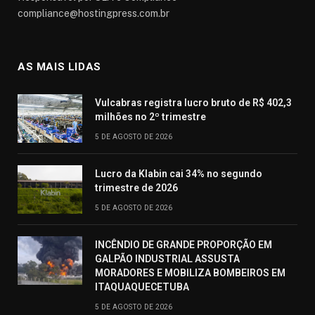
compliance@hostingpress.com.br
AS MAIS LIDAS
Vulcabras registra lucro bruto de R$ 402,3
milhões no 2º trimestre
5 DE AGOSTO DE 2026
Lucro da Klabin cai 34% no segundo
trimestre de 2026
5 DE AGOSTO DE 2026
INCÊNDIO DE GRANDE PROPORÇÃO EM
GALPÃO INDUSTRIAL ASSUSTA
MORADORES E MOBILIZA BOMBEIROS EM
ITAQUAQUECETUBA
5 DE AGOSTO DE 2026