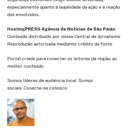
especialmente quanto à legalidade da ação e à reação
dos envolvidos.
HostingPRESS Agência de Notícias de São Paulo
Conteúdo distribuído por nossa Central de Jornalismo
Reprodução autorizada mediante crédito da fonte
Portal criado para conectar os leitores da região ao
melhor conteúdo
Somos líderes de audiência local. Somos
sociais. Conecte-se conosco.