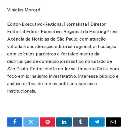
Vinicius Mororó
Editor-Executivo-Regional | Jornalista | Diretor
Editorial Editor-Executivo-Regional da HostingPress
Agência de Notícias de São Paulo, com atuação
voltada à coordenação editorial regional, articulação
com veículos parceiros e fortalecimento da
distribuição de conteúdo jornalístico no Estado de
São Paulo. Editor-chefe do Jornal Impacto Cotia, com
foco em jornalismo investigativo, interesse público e
análise crítica de temas políticos, sociais e
institucionais.
o
Twitter
Pinterest
LinkedIn
Tumblr
Telegrama
E-