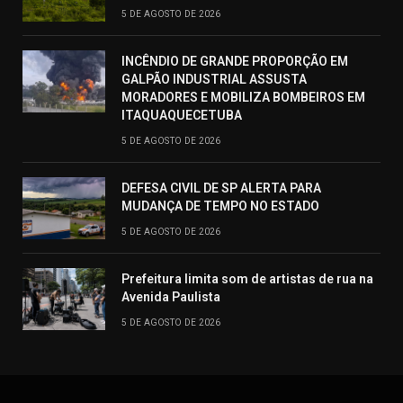
5 DE AGOSTO DE 2026
INCÊNDIO DE GRANDE PROPORÇÃO EM
GALPÃO INDUSTRIAL ASSUSTA
MORADORES E MOBILIZA BOMBEIROS EM
ITAQUAQUECETUBA
5 DE AGOSTO DE 2026
DEFESA CIVIL DE SP ALERTA PARA
MUDANÇA DE TEMPO NO ESTADO
5 DE AGOSTO DE 2026
Prefeitura limita som de artistas de rua na
Avenida Paulista
5 DE AGOSTO DE 2026