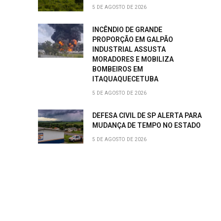
5 DE AGOSTO DE 2026
INCÊNDIO DE GRANDE
PROPORÇÃO EM GALPÃO
INDUSTRIAL ASSUSTA
MORADORES E MOBILIZA
BOMBEIROS EM
ITAQUAQUECETUBA
5 DE AGOSTO DE 2026
DEFESA CIVIL DE SP ALERTA PARA
MUDANÇA DE TEMPO NO ESTADO
5 DE AGOSTO DE 2026