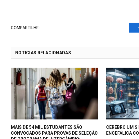
COMPARTILHE:
NOTICIAS RELACIONADAS
MAIS DE 54 MIL ESTUDANTES SÃO
CEREBRO UM S
CONVOCADOS PARA PROVAS DE SELEÇÃO
ENCEFÁLICA C