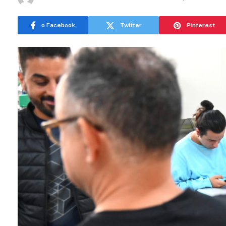
o Facebook
Twitter
Pinterest