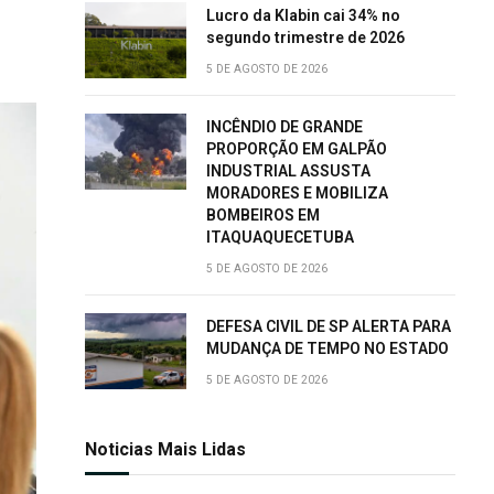
Lucro da Klabin cai 34% no
segundo trimestre de 2026
5 DE AGOSTO DE 2026
INCÊNDIO DE GRANDE
PROPORÇÃO EM GALPÃO
INDUSTRIAL ASSUSTA
MORADORES E MOBILIZA
BOMBEIROS EM
ITAQUAQUECETUBA
5 DE AGOSTO DE 2026
DEFESA CIVIL DE SP ALERTA PARA
MUDANÇA DE TEMPO NO ESTADO
5 DE AGOSTO DE 2026
Noticias Mais Lidas