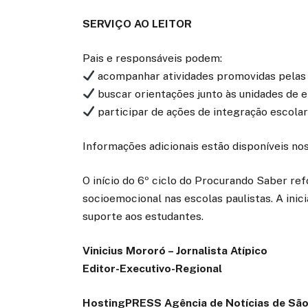
SERVIÇO AO LEITOR
Pais e responsáveis podem:
acompanhar atividades promovidas pelas
buscar orientações junto às unidades de 
participar de ações de integração escolar
Informações adicionais estão disponíveis no
O início do 6º ciclo do Procurando Saber r
socioemocional nas escolas paulistas. A inic
suporte aos estudantes.
Vinicius Mororó – Jornalista Atípico
Editor-Executivo-Regional
HostingPRESS Agência de Notícias de São