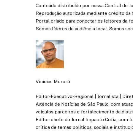
Conteúdo distribuído por nossa Central de J
Reprodução autorizada mediante crédito da 
Portal criado para conectar os leitores da 
Somos líderes de audiência local. Somos soc
Vinicius Mororó
Editor-Executivo-Regional | Jornalista | Dir
Agência de Notícias de São Paulo, com atuaçã
veículos parceiros e fortalecimento da distr
Editor-chefe do Jornal Impacto Cotia, com fo
crítica de temas políticos, sociais e instituci