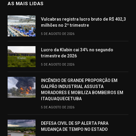
AS MAIS LIDAS
Vulcabras registra lucro bruto de R$ 402,3
milhões no 2º trimestre
5 DE AGOSTO DE 2026
Lucro da Klabin cai 34% no segundo
trimestre de 2026
5 DE AGOSTO DE 2026
INCÊNDIO DE GRANDE PROPORÇÃO EM
GALPÃO INDUSTRIAL ASSUSTA
MORADORES E MOBILIZA BOMBEIROS EM
ITAQUAQUECETUBA
5 DE AGOSTO DE 2026
DEFESA CIVIL DE SP ALERTA PARA
MUDANÇA DE TEMPO NO ESTADO