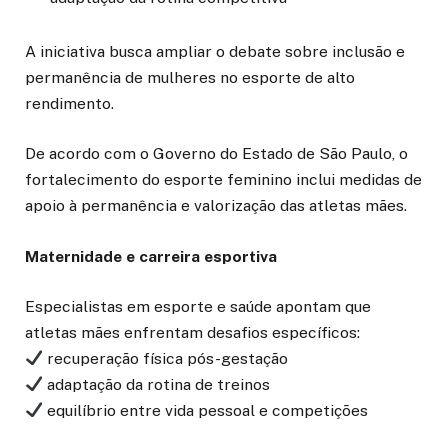
A iniciativa busca ampliar o debate sobre inclusão e
permanência de mulheres no esporte de alto
rendimento.
De acordo com o Governo do Estado de São Paulo, o
fortalecimento do esporte feminino inclui medidas de
apoio à permanência e valorização das atletas mães.
Maternidade e carreira esportiva
Especialistas em esporte e saúde apontam que
atletas mães enfrentam desafios específicos:
recuperação física pós-gestação
adaptação da rotina de treinos
equilíbrio entre vida pessoal e competições