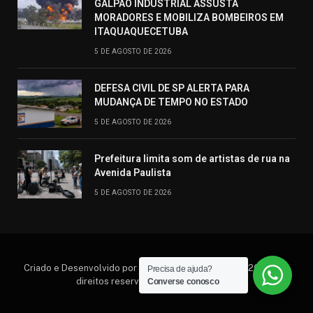
GALPÃO INDUSTRIAL ASSUSTA
MORADORES E MOBILIZA BOMBEIROS EM
ITAQUAQUECETUBA
5 DE AGOSTO DE 2026
DEFESA CIVIL DE SP ALERTA PARA
MUDANÇA DE TEMPO NO ESTADO
5 DE AGOSTO DE 2026
Prefeitura limita som de artistas de rua na
Avenida Paulista
5 DE AGOSTO DE 2026
Criado e Desenvolvido por Hosting Prime Brasil © 2026 Todos
Precisa de ajuda?
direitos reservados. (11) 95552.6792
Converse conosco