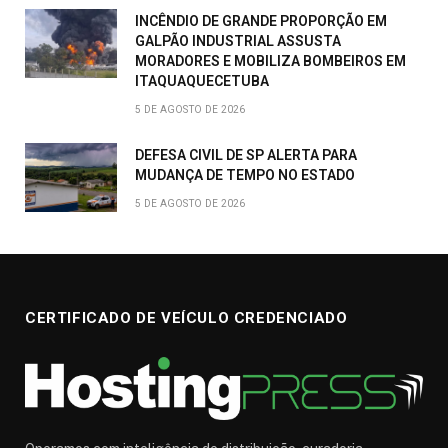
INCÊNDIO DE GRANDE PROPORÇÃO EM
GALPÃO INDUSTRIAL ASSUSTA
MORADORES E MOBILIZA BOMBEIROS EM
ITAQUAQUECETUBA
5 DE AGOSTO DE 2026
DEFESA CIVIL DE SP ALERTA PARA
MUDANÇA DE TEMPO NO ESTADO
5 DE AGOSTO DE 2026
CERTIFICADO DE VEÍCULO CREDENCIADO