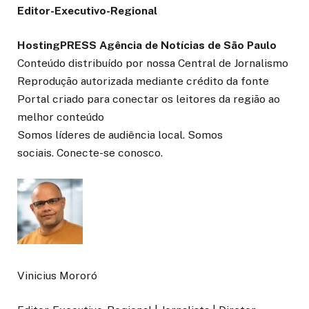
Editor-Executivo-Regional
HostingPRESS Agência de Notícias de São Paulo
Conteúdo distribuído por nossa Central de Jornalismo
Reprodução autorizada mediante crédito da fonte
Portal criado para conectar os leitores da região ao
melhor conteúdo
Somos líderes de audiência local. Somos
sociais. Conecte-se conosco.
Vinicius Mororó