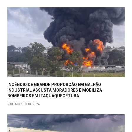
INCÊNDIO DE GRANDE PROPORÇÃO EM GALPÃO
INDUSTRIAL ASSUSTA MORADORES E MOBILIZA
BOMBEIROS EM ITAQUAQUECETUBA
5 DE AGOSTO DE 2026