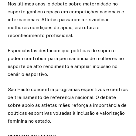
Nos últimos anos, o debate sobre maternidade no
esporte ganhou espaço em competições nacionais e
internacionais. Atletas passaram a reivindicar
melhores condições de apoio, estrutura e
reconhecimento profissional.
Especialistas destacam que políticas de suporte
podem contribuir para permanência de mulheres no
esporte de alto rendimento e ampliar inclusão no
cenário esportivo.
São Paulo concentra programas esportivos e centros
de treinamento de referência nacional. O debate
sobre apoio às atletas mães reforça a importância de
políticas esportivas voltadas à inclusão e valorização
feminina no estado.