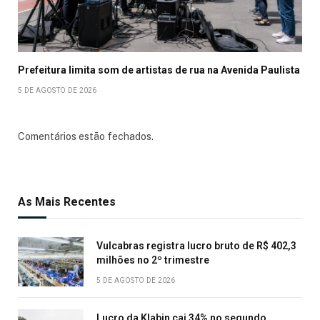
Prefeitura limita som de artistas de rua na Avenida Paulista
5 DE AGOSTO DE 2026
Comentários estão fechados.
As Mais Recentes
Vulcabras registra lucro bruto de R$ 402,3
milhões no 2º trimestre
5 DE AGOSTO DE 2026
Lucro da Klabin cai 34% no segundo