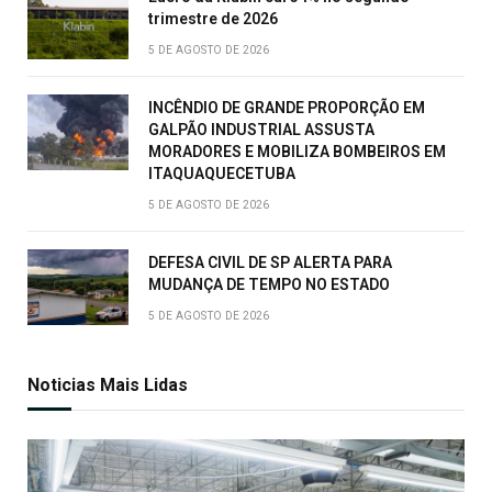
trimestre de 2026
5 DE AGOSTO DE 2026
INCÊNDIO DE GRANDE PROPORÇÃO EM
GALPÃO INDUSTRIAL ASSUSTA
MORADORES E MOBILIZA BOMBEIROS EM
ITAQUAQUECETUBA
5 DE AGOSTO DE 2026
DEFESA CIVIL DE SP ALERTA PARA
MUDANÇA DE TEMPO NO ESTADO
5 DE AGOSTO DE 2026
Noticias Mais Lidas