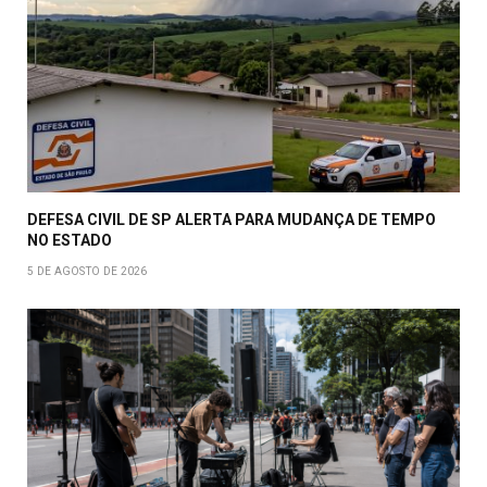
DEFESA CIVIL DE SP ALERTA PARA MUDANÇA DE TEMPO
NO ESTADO
5 DE AGOSTO DE 2026