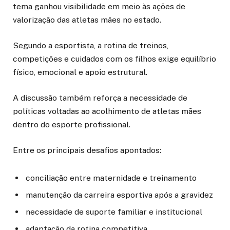
tema ganhou visibilidade em meio às ações de
valorização das atletas mães no estado.
Segundo a esportista, a rotina de treinos,
competições e cuidados com os filhos exige equilíbrio
físico, emocional e apoio estrutural.
A discussão também reforça a necessidade de
políticas voltadas ao acolhimento de atletas mães
dentro do esporte profissional.
Entre os principais desafios apontados:
conciliação entre maternidade e treinamento
manutenção da carreira esportiva após a gravidez
necessidade de suporte familiar e institucional
adaptação da rotina competitiva