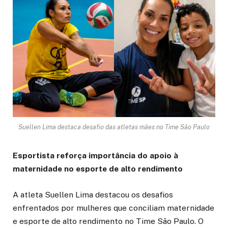
Suellen Lima destaca desafio das atletas mães no Time São Paulo
Esportista reforça importância do apoio à
maternidade no esporte de alto rendimento
A atleta Suellen Lima destacou os desafios
enfrentados por mulheres que conciliam maternidade
e esporte de alto rendimento no Time São Paulo. O