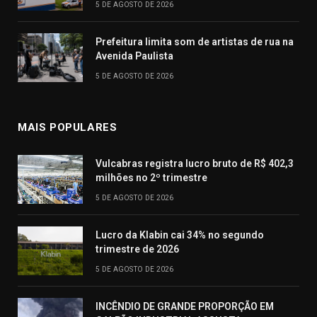
5 DE AGOSTO DE 2026
Prefeitura limita som de artistas de rua na
Avenida Paulista
5 DE AGOSTO DE 2026
MAIS POPULARES
Vulcabras registra lucro bruto de R$ 402,3
milhões no 2º trimestre
5 DE AGOSTO DE 2026
Lucro da Klabin cai 34% no segundo
trimestre de 2026
5 DE AGOSTO DE 2026
INCÊNDIO DE GRANDE PROPORÇÃO EM