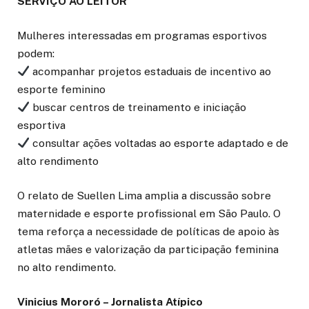
SERVIÇO AO LEITOR
Mulheres interessadas em programas esportivos
podem:
acompanhar projetos estaduais de incentivo ao
esporte feminino
buscar centros de treinamento e iniciação
esportiva
consultar ações voltadas ao esporte adaptado e de
alto rendimento
O relato de Suellen Lima amplia a discussão sobre
maternidade e esporte profissional em São Paulo. O
tema reforça a necessidade de políticas de apoio às
atletas mães e valorização da participação feminina
no alto rendimento.
Vinicius Mororó – Jornalista Atípico