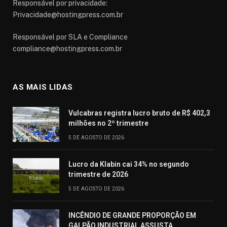
Responsável por privacidade:
Privacidade@hostingpress.com.br
Responsável por SLA e Compliance
compliance@hostingpress.com.br
AS MAIS LIDAS
Vulcabras registra lucro bruto de R$ 402,3
milhões no 2º trimestre
5 DE AGOSTO DE 2026
Lucro da Klabin cai 34% no segundo
trimestre de 2026
5 DE AGOSTO DE 2026
INCÊNDIO DE GRANDE PROPORÇÃO EM
GALPÃO INDUSTRIAL ASSUSTA