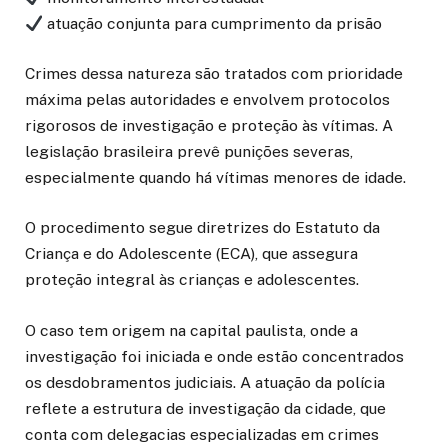
atuação conjunta para cumprimento da prisão
Crimes dessa natureza são tratados com prioridade
máxima pelas autoridades e envolvem protocolos
rigorosos de investigação e proteção às vítimas. A
legislação brasileira prevê punições severas,
especialmente quando há vítimas menores de idade.
O procedimento segue diretrizes do Estatuto da
Criança e do Adolescente (ECA), que assegura
proteção integral às crianças e adolescentes.
O caso tem origem na capital paulista, onde a
investigação foi iniciada e onde estão concentrados
os desdobramentos judiciais. A atuação da polícia
reflete a estrutura de investigação da cidade, que
conta com delegacias especializadas em crimes