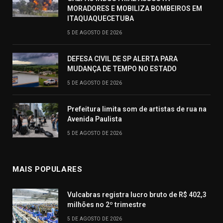
MORADORES E MOBILIZA BOMBEIROS EM
ITAQUAQUECETUBA
5 DE AGOSTO DE 2026
DEFESA CIVIL DE SP ALERTA PARA
MUDANÇA DE TEMPO NO ESTADO
5 DE AGOSTO DE 2026
Prefeitura limita som de artistas de rua na
Avenida Paulista
5 DE AGOSTO DE 2026
MAIS POPULARES
Vulcabras registra lucro bruto de R$ 402,3
milhões no 2º trimestre
5 DE AGOSTO DE 2026