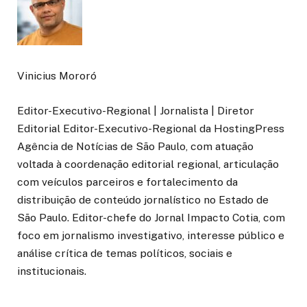
Vinicius Mororó
Editor-Executivo-Regional | Jornalista | Diretor
Editorial Editor-Executivo-Regional da HostingPress
Agência de Notícias de São Paulo, com atuação
voltada à coordenação editorial regional, articulação
com veículos parceiros e fortalecimento da
distribuição de conteúdo jornalístico no Estado de
São Paulo. Editor-chefe do Jornal Impacto Cotia, com
foco em jornalismo investigativo, interesse público e
análise crítica de temas políticos, sociais e
institucionais.