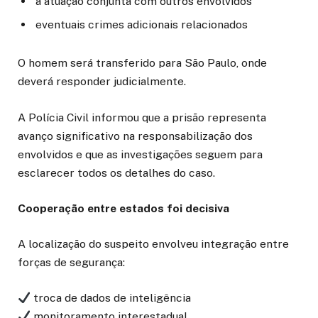
a atuação conjunta com outros envolvidos
eventuais crimes adicionais relacionados
O homem será transferido para São Paulo, onde
deverá responder judicialmente.
A Polícia Civil informou que a prisão representa
avanço significativo na responsabilização dos
envolvidos e que as investigações seguem para
esclarecer todos os detalhes do caso.
Cooperação entre estados foi decisiva
A localização do suspeito envolveu integração entre
forças de segurança:
troca de dados de inteligência
monitoramento interestadual