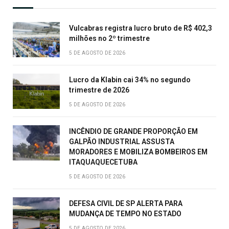
Vulcabras registra lucro bruto de R$ 402,3
milhões no 2º trimestre
5 DE AGOSTO DE 2026
Lucro da Klabin cai 34% no segundo
trimestre de 2026
5 DE AGOSTO DE 2026
INCÊNDIO DE GRANDE PROPORÇÃO EM
GALPÃO INDUSTRIAL ASSUSTA
MORADORES E MOBILIZA BOMBEIROS EM
ITAQUAQUECETUBA
5 DE AGOSTO DE 2026
DEFESA CIVIL DE SP ALERTA PARA
MUDANÇA DE TEMPO NO ESTADO
5 DE AGOSTO DE 2026