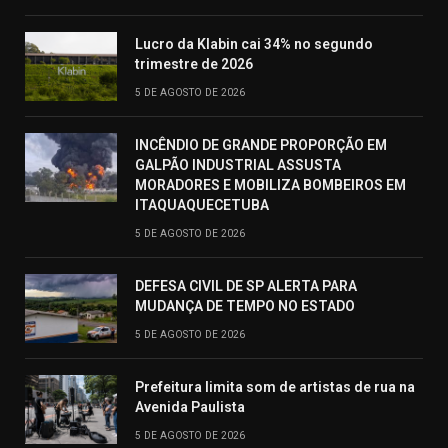
Lucro da Klabin cai 34% no segundo
trimestre de 2026
5 DE AGOSTO DE 2026
INCÊNDIO DE GRANDE PROPORÇÃO EM
GALPÃO INDUSTRIAL ASSUSTA
MORADORES E MOBILIZA BOMBEIROS EM
ITAQUAQUECETUBA
5 DE AGOSTO DE 2026
DEFESA CIVIL DE SP ALERTA PARA
MUDANÇA DE TEMPO NO ESTADO
5 DE AGOSTO DE 2026
Prefeitura limita som de artistas de rua na
Avenida Paulista
5 DE AGOSTO DE 2026