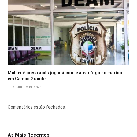
Mulher é presa após jogar álcool e atear fogo no marido
em Campo Grande
30 DE JULHO DE 2026
Comentários estão fechados.
As Mais Recentes