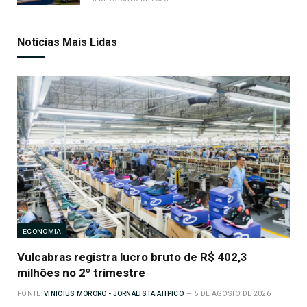
Noticias Mais Lidas
ECONOMIA
Vulcabras registra lucro bruto de R$ 402,3
milhões no 2º trimestre
FONTE:
VINICIUS MORORO - JORNALISTA ATIPICO
5 DE AGOSTO DE 2026