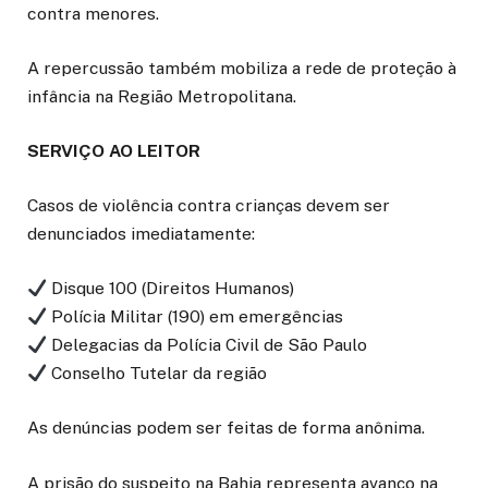
contra menores.
A repercussão também mobiliza a rede de proteção à
infância na Região Metropolitana.
SERVIÇO AO LEITOR
Casos de violência contra crianças devem ser
denunciados imediatamente:
Disque 100 (Direitos Humanos)
Polícia Militar (190) em emergências
Delegacias da Polícia Civil de São Paulo
Conselho Tutelar da região
As denúncias podem ser feitas de forma anônima.
A prisão do suspeito na Bahia representa avanço na