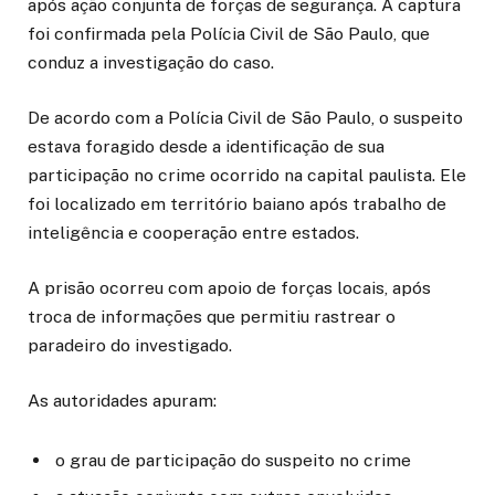
após ação conjunta de forças de segurança. A captura
foi confirmada pela Polícia Civil de São Paulo, que
conduz a investigação do caso.
De acordo com a Polícia Civil de São Paulo, o suspeito
estava foragido desde a identificação de sua
participação no crime ocorrido na capital paulista. Ele
foi localizado em território baiano após trabalho de
inteligência e cooperação entre estados.
A prisão ocorreu com apoio de forças locais, após
troca de informações que permitiu rastrear o
paradeiro do investigado.
As autoridades apuram:
o grau de participação do suspeito no crime