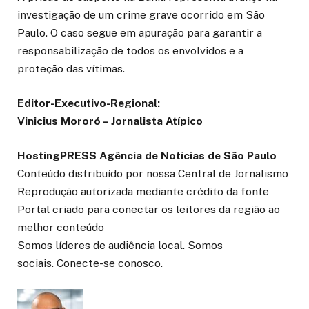
investigação de um crime grave ocorrido em São
Paulo. O caso segue em apuração para garantir a
responsabilização de todos os envolvidos e a
proteção das vítimas.
Editor-Executivo-Regional:
Vinicius Mororó – Jornalista Atípico
HostingPRESS Agência de Notícias de São Paulo
Conteúdo distribuído por nossa Central de Jornalismo
Reprodução autorizada mediante crédito da fonte
Portal criado para conectar os leitores da região ao
melhor conteúdo
Somos líderes de audiência local. Somos
sociais. Conecte-se conosco.