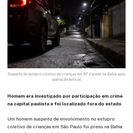
Suspeito de estupro coletivo de crianças em SP é preso na Bahia após
operação policial
Homem era investigado por participação em crime
na capital paulista e foi localizado fora do estado
Um homem suspeito de envolvimento no estupro
coletivo de crianças em São Paulo foi preso na Bahia