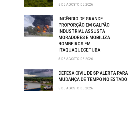
5 DE AGOSTO DE 2026
INCÊNDIO DE GRANDE
PROPORÇÃO EM GALPÃO
INDUSTRIAL ASSUSTA
MORADORES E MOBILIZA
BOMBEIROS EM
ITAQUAQUECETUBA
5 DE AGOSTO DE 2026
DEFESA CIVIL DE SP ALERTA PARA
MUDANÇA DE TEMPO NO ESTADO
5 DE AGOSTO DE 2026