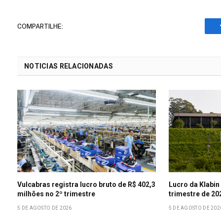
COMPARTILHE:
NOTICIAS RELACIONADAS
Vulcabras registra lucro bruto de R$ 402,3
Lucro da Klabin
milhões no 2º trimestre
trimestre de 20
5 DE AGOSTO DE 2026
5 DE AGOSTO DE 202