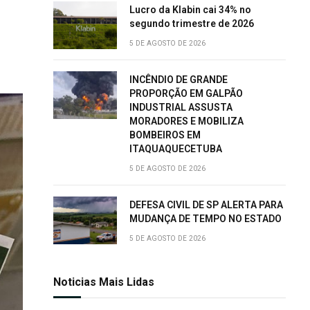
Lucro da Klabin cai 34% no
segundo trimestre de 2026
5 DE AGOSTO DE 2026
INCÊNDIO DE GRANDE
PROPORÇÃO EM GALPÃO
INDUSTRIAL ASSUSTA
MORADORES E MOBILIZA
BOMBEIROS EM
ITAQUAQUECETUBA
5 DE AGOSTO DE 2026
DEFESA CIVIL DE SP ALERTA PARA
MUDANÇA DE TEMPO NO ESTADO
5 DE AGOSTO DE 2026
Noticias Mais Lidas