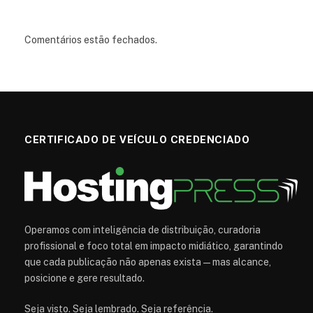
Comentários estão fechados.
CERTIFICADO DE VEÍCULO CREDENCIADO
Operamos com inteligência de distribuição, curadoria
profissional e foco total em impacto midiático, garantindo
que cada publicação não apenas exista — mas alcance,
posicione e gere resultado.
Seja visto. Seja lembrado. Seja referência.