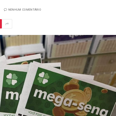
NENHUM COMENTÁRIO