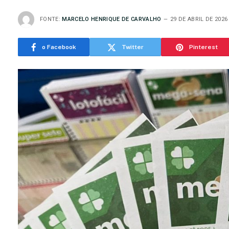
FONTE:
MARCELO HENRIQUE DE CARVALHO
29 DE ABRIL DE 2026
o Facebook
Twitter
Pinterest