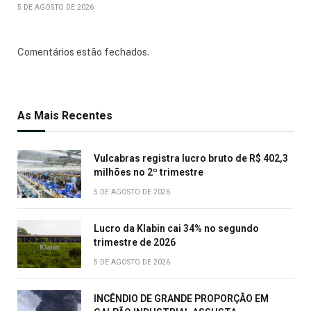
5 DE AGOSTO DE 2026
Comentários estão fechados.
As Mais Recentes
Vulcabras registra lucro bruto de R$ 402,3
milhões no 2º trimestre
5 DE AGOSTO DE 2026
Lucro da Klabin cai 34% no segundo
trimestre de 2026
5 DE AGOSTO DE 2026
INCÊNDIO DE GRANDE PROPORÇÃO EM