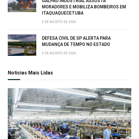
GALPÃO INDUSTRIAL ASSUSTA
MORADORES E MOBILIZA BOMBEIROS EM
ITAQUAQUECETUBA
5 DE AGOSTO DE 2026
DEFESA CIVIL DE SP ALERTA PARA
MUDANÇA DE TEMPO NO ESTADO
5 DE AGOSTO DE 2026
Noticias Mais Lidas