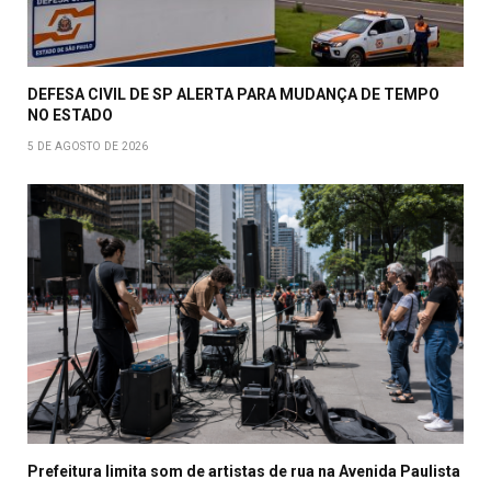
DEFESA CIVIL DE SP ALERTA PARA MUDANÇA DE TEMPO
NO ESTADO
5 DE AGOSTO DE 2026
Prefeitura limita som de artistas de rua na Avenida Paulista