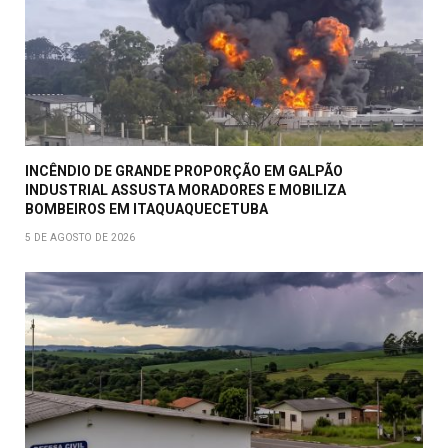
INCÊNDIO DE GRANDE PROPORÇÃO EM GALPÃO
INDUSTRIAL ASSUSTA MORADORES E MOBILIZA
BOMBEIROS EM ITAQUAQUECETUBA
5 DE AGOSTO DE 2026