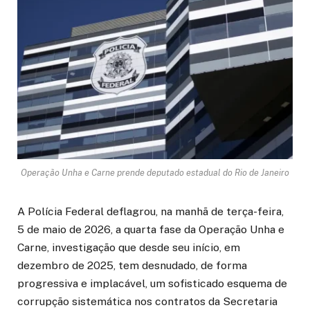
Operação Unha e Carne prende deputado estadual do Rio de Janeiro
A Polícia Federal deflagrou, na manhã de terça-feira,
5 de maio de 2026, a quarta fase da Operação Unha e
Carne, investigação que desde seu início, em
dezembro de 2025, tem desnudado, de forma
progressiva e implacável, um sofisticado esquema de
corrupção sistemática nos contratos da Secretaria