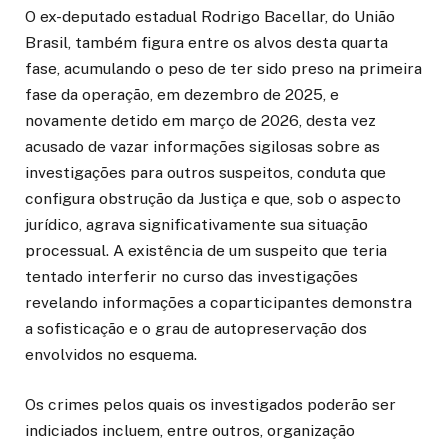
O ex-deputado estadual Rodrigo Bacellar, do União
Brasil, também figura entre os alvos desta quarta
fase, acumulando o peso de ter sido preso na primeira
fase da operação, em dezembro de 2025, e
novamente detido em março de 2026, desta vez
acusado de vazar informações sigilosas sobre as
investigações para outros suspeitos, conduta que
configura obstrução da Justiça e que, sob o aspecto
jurídico, agrava significativamente sua situação
processual. A existência de um suspeito que teria
tentado interferir no curso das investigações
revelando informações a coparticipantes demonstra
a sofisticação e o grau de autopreservação dos
envolvidos no esquema.
Os crimes pelos quais os investigados poderão ser
indiciados incluem, entre outros, organização