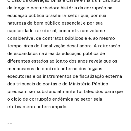
O caso da Operação Unha e Carne é mais um capítulo
da longa e perturbadora história da corrupção na
educação pública brasileira, setor que, por sua
natureza de bem público essencial e por sua
capilaridade territorial, concentra um volume
considerável de contratos públicos e é, ao mesmo
tempo, área de fiscalização desafiadora. A reiteração
de escândalos na área da educação pública de
diferentes estados ao longo dos anos revela que os
mecanismos de controle interno dos órgãos
executores e os instrumentos de fiscalização externa
dos tribunais de contas e do Ministério Público
precisam ser substancialmente fortalecidos para que
o ciclo de corrupção endêmica no setor seja
efetivamente interrompido.
__