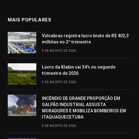
MAIS POPULARES
Vulcabras registra lucro bruto de R$ 402,3
milhões no 2º trimestre
5 DE AGOSTO DE 2026
Lucro da Klabin cai 34% no segundo
trimestre de 2026
5 DE AGOSTO DE 2026
INCÊNDIO DE GRANDE PROPORÇÃO EM
GALPÃO INDUSTRIAL ASSUSTA
MORADORES E MOBILIZA BOMBEIROS EM
ITAQUAQUECETUBA
5 DE AGOSTO DE 2026