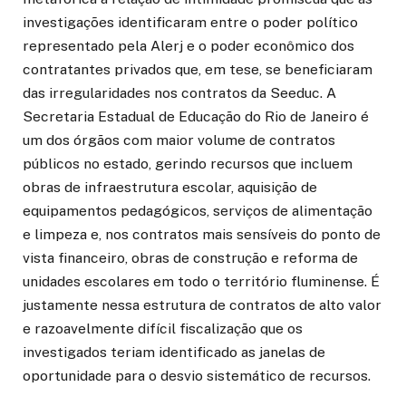
investigações identificaram entre o poder político
representado pela Alerj e o poder econômico dos
contratantes privados que, em tese, se beneficiaram
das irregularidades nos contratos da Seeduc. A
Secretaria Estadual de Educação do Rio de Janeiro é
um dos órgãos com maior volume de contratos
públicos no estado, gerindo recursos que incluem
obras de infraestrutura escolar, aquisição de
equipamentos pedagógicos, serviços de alimentação
e limpeza e, nos contratos mais sensíveis do ponto de
vista financeiro, obras de construção e reforma de
unidades escolares em todo o território fluminense. É
justamente nessa estrutura de contratos de alto valor
e razoavelmente difícil fiscalização que os
investigados teriam identificado as janelas de
oportunidade para o desvio sistemático de recursos.