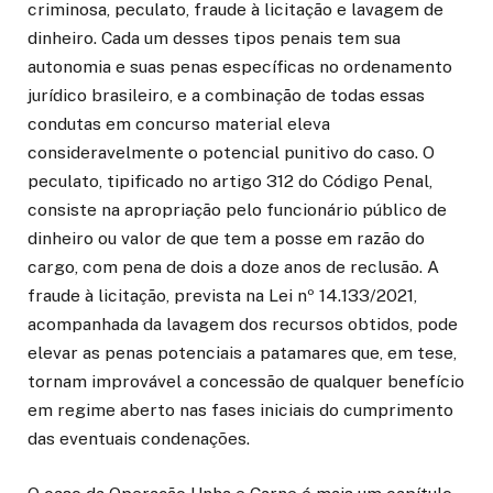
criminosa, peculato, fraude à licitação e lavagem de
dinheiro. Cada um desses tipos penais tem sua
autonomia e suas penas específicas no ordenamento
jurídico brasileiro, e a combinação de todas essas
condutas em concurso material eleva
consideravelmente o potencial punitivo do caso. O
peculato, tipificado no artigo 312 do Código Penal,
consiste na apropriação pelo funcionário público de
dinheiro ou valor de que tem a posse em razão do
cargo, com pena de dois a doze anos de reclusão. A
fraude à licitação, prevista na Lei nº 14.133/2021,
acompanhada da lavagem dos recursos obtidos, pode
elevar as penas potenciais a patamares que, em tese,
tornam improvável a concessão de qualquer benefício
em regime aberto nas fases iniciais do cumprimento
das eventuais condenações.