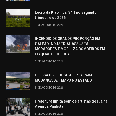
Lucro da Klabin cai 34% no segundo
trimestre de 2026
5 DE AGOSTO DE 2026
INCÊNDIO DE GRANDE PROPORÇÃO EM
GALPÃO INDUSTRIAL ASSUSTA
MORADORES E MOBILIZA BOMBEIROS EM
ITAQUAQUECETUBA
5 DE AGOSTO DE 2026
DEFESA CIVIL DE SP ALERTA PARA
MUDANÇA DE TEMPO NO ESTADO
5 DE AGOSTO DE 2026
Prefeitura limita som de artistas de rua na
Avenida Paulista
5 DE AGOSTO DE 2026