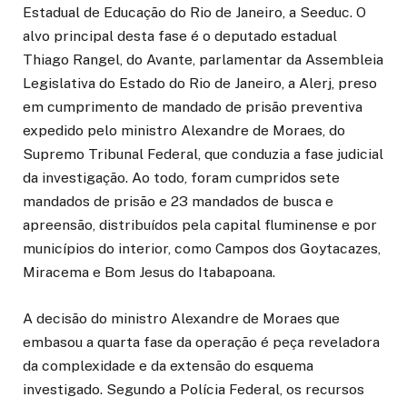
Estadual de Educação do Rio de Janeiro, a Seeduc. O
alvo principal desta fase é o deputado estadual
Thiago Rangel, do Avante, parlamentar da Assembleia
Legislativa do Estado do Rio de Janeiro, a Alerj, preso
em cumprimento de mandado de prisão preventiva
expedido pelo ministro Alexandre de Moraes, do
Supremo Tribunal Federal, que conduzia a fase judicial
da investigação. Ao todo, foram cumpridos sete
mandados de prisão e 23 mandados de busca e
apreensão, distribuídos pela capital fluminense e por
municípios do interior, como Campos dos Goytacazes,
Miracema e Bom Jesus do Itabapoana.
A decisão do ministro Alexandre de Moraes que
embasou a quarta fase da operação é peça reveladora
da complexidade e da extensão do esquema
investigado. Segundo a Polícia Federal, os recursos