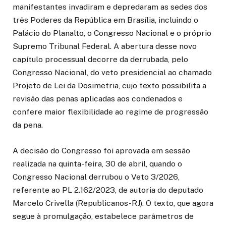
manifestantes invadiram e depredaram as sedes dos
três Poderes da República em Brasília, incluindo o
Palácio do Planalto, o Congresso Nacional e o próprio
Supremo Tribunal Federal. A abertura desse novo
capítulo processual decorre da derrubada, pelo
Congresso Nacional, do veto presidencial ao chamado
Projeto de Lei da Dosimetria, cujo texto possibilita a
revisão das penas aplicadas aos condenados e
confere maior flexibilidade ao regime de progressão
da pena.
A decisão do Congresso foi aprovada em sessão
realizada na quinta-feira, 30 de abril, quando o
Congresso Nacional derrubou o Veto 3/2026,
referente ao PL 2.162/2023, de autoria do deputado
Marcelo Crivella (Republicanos-RJ). O texto, que agora
segue à promulgação, estabelece parâmetros de