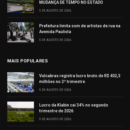
MUDANÇA DE TEMPO NO ESTADO
5 DE AGOSTO DE 2026
Prefeitura limita som de artistas de rua na
Avenida Paulista
5 DE AGOSTO DE 2026
MAIS POPULARES
Vulcabras registra lucro bruto de R$ 402,3
milhões no 2º trimestre
5 DE AGOSTO DE 2026
Lucro da Klabin cai 34% no segundo
trimestre de 2026
5 DE AGOSTO DE 2026