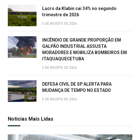
Lucro da Klabin cai 34% no segundo
trimestre de 2026
5 DE AGOSTO DE 2026
INCÊNDIO DE GRANDE PROPORÇÃO EM
GALPÃO INDUSTRIAL ASSUSTA
MORADORES E MOBILIZA BOMBEIROS EM
ITAQUAQUECETUBA
5 DE AGOSTO DE 2026
DEFESA CIVIL DE SP ALERTA PARA
MUDANÇA DE TEMPO NO ESTADO
5 DE AGOSTO DE 2026
Noticias Mais Lidas