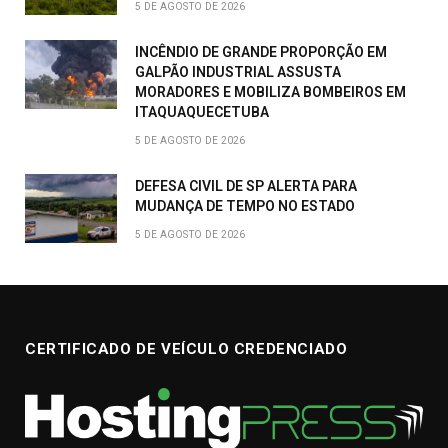
5 DE AGOSTO DE 2026
INCÊNDIO DE GRANDE PROPORÇÃO EM
GALPÃO INDUSTRIAL ASSUSTA
MORADORES E MOBILIZA BOMBEIROS EM
ITAQUAQUECETUBA
5 DE AGOSTO DE 2026
DEFESA CIVIL DE SP ALERTA PARA
MUDANÇA DE TEMPO NO ESTADO
5 DE AGOSTO DE 2026
CERTIFICADO DE VEÍCULO CREDENCIADO