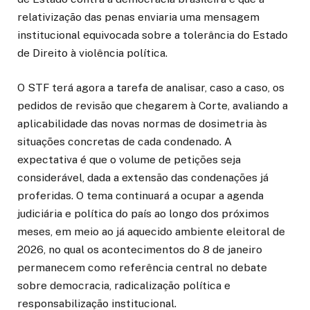
relativização das penas enviaria uma mensagem
institucional equivocada sobre a tolerância do Estado
de Direito à violência política.
O STF terá agora a tarefa de analisar, caso a caso, os
pedidos de revisão que chegarem à Corte, avaliando a
aplicabilidade das novas normas de dosimetria às
situações concretas de cada condenado. A
expectativa é que o volume de petições seja
considerável, dada a extensão das condenações já
proferidas. O tema continuará a ocupar a agenda
judiciária e política do país ao longo dos próximos
meses, em meio ao já aquecido ambiente eleitoral de
2026, no qual os acontecimentos do 8 de janeiro
permanecem como referência central no debate
sobre democracia, radicalização política e
responsabilização institucional.