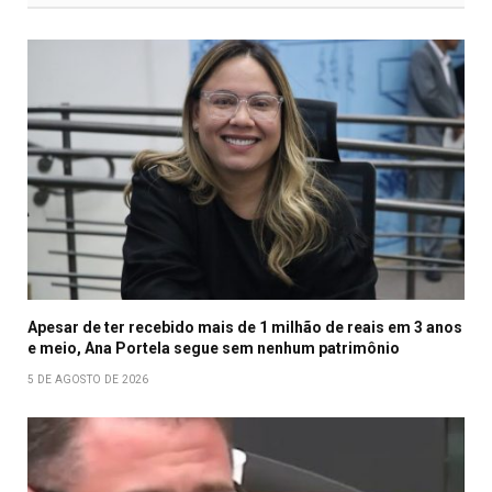
Apesar de ter recebido mais de 1 milhão de reais em 3 anos
e meio, Ana Portela segue sem nenhum patrimônio
5 DE AGOSTO DE 2026