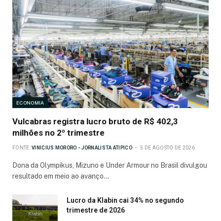
ECONOMIA
Vulcabras registra lucro bruto de R$ 402,3
milhões no 2º trimestre
FONTE:
VINICIUS MORORO - JORNALISTA ATIPICO
5 DE AGOSTO DE 2026
Dona da Olympikus, Mizuno e Under Armour no Brasil divulgou
resultado em meio ao avanço…
Lucro da Klabin cai 34% no segundo
trimestre de 2026