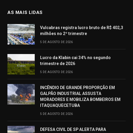
AS MAIS LIDAS
Vulcabras registra lucro bruto de R$ 402,3
milhões no 2º trimestre
5 DE AGOSTO DE 2026
Lucro da Klabin cai 34% no segundo
trimestre de 2026
5 DE AGOSTO DE 2026
INCÊNDIO DE GRANDE PROPORÇÃO EM
GALPÃO INDUSTRIAL ASSUSTA
MORADORES E MOBILIZA BOMBEIROS EM
ITAQUAQUECETUBA
5 DE AGOSTO DE 2026
DEFESA CIVIL DE SP ALERTA PARA