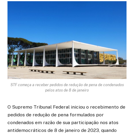
STF começa a receber pedidos de redução de pena de condenados
pelos atos de 8 de janeiro
O Supremo Tribunal Federal iniciou o recebimento de
pedidos de redução de pena formulados por
condenados em razão de sua participação nos atos
antidemocráticos de 8 de janeiro de 2023, quando