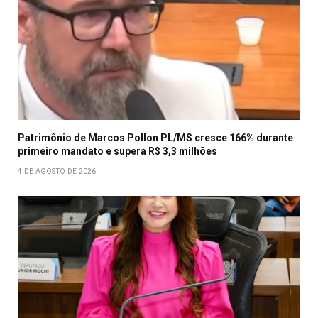
Patrimônio de Marcos Pollon PL/MS cresce 166% durante
primeiro mandato e supera R$ 3,3 milhões
4 DE AGOSTO DE 2026